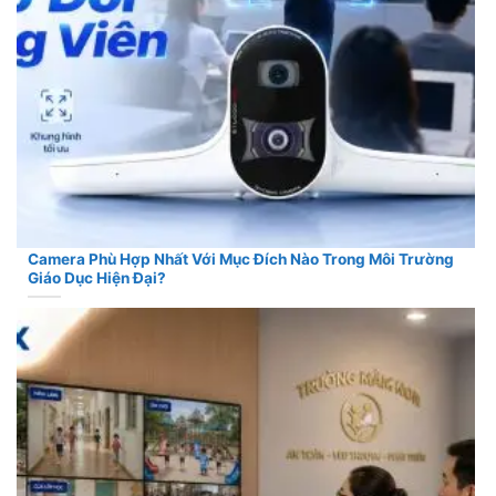
Camera Phù Hợp Nhất Với Mục Đích Nào Trong Môi Trường
Giáo Dục Hiện Đại?