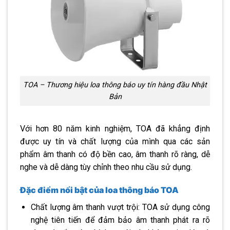
TOA – Thương hiệu loa thông báo uy tín hàng đầu Nhật
Bản
Với hơn 80 năm kinh nghiệm, TOA đã khẳng định
được uy tín và chất lượng của mình qua các sản
phẩm âm thanh có độ bền cao, âm thanh rõ ràng, dễ
nghe và dễ dàng tùy chỉnh theo nhu cầu sử dụng.
Đặc điểm nổi bật của loa thông báo TOA
Chất lượng âm thanh vượt trội: TOA sử dụng công
nghệ tiên tiến để đảm bảo âm thanh phát ra rõ