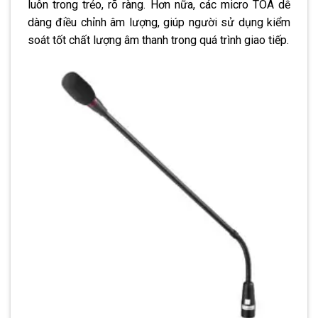
luôn trong trẻo, rõ ràng. Hơn nữa, các micro TOA dễ
dàng điều chỉnh âm lượng, giúp người sử dụng kiểm
soát tốt chất lượng âm thanh trong quá trình giao tiếp.