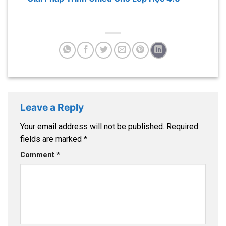
Leave a Reply
Your email address will not be published.
Required
fields are marked
*
Comment
*