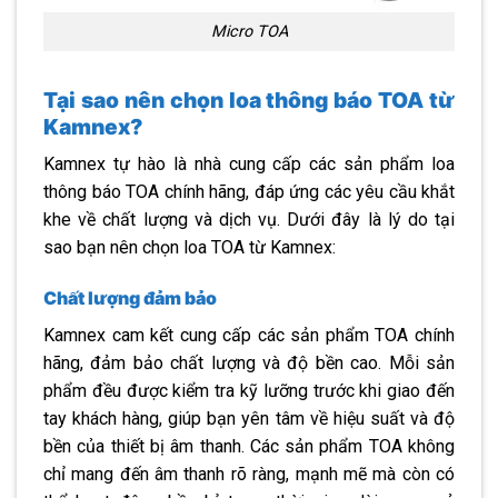
Micro TOA
Tại sao nên chọn loa thông báo TOA từ
Kamnex?
Kamnex tự hào là nhà cung cấp các sản phẩm loa
thông báo TOA chính hãng, đáp ứng các yêu cầu khắt
khe về chất lượng và dịch vụ. Dưới đây là lý do tại
sao bạn nên chọn loa TOA từ Kamnex:
Chất lượng đảm bảo
Kamnex cam kết cung cấp các sản phẩm TOA chính
hãng, đảm bảo chất lượng và độ bền cao. Mỗi sản
phẩm đều được kiểm tra kỹ lưỡng trước khi giao đến
tay khách hàng, giúp bạn yên tâm về hiệu suất và độ
bền của thiết bị âm thanh. Các sản phẩm TOA không
chỉ mang đến âm thanh rõ ràng, mạnh mẽ mà còn có