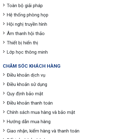
Toàn bộ giải pháp
Hệ thống phòng họp
Hội nghị truyền hình
Âm thanh hội thảo
Thiết bị hiển thị
Lớp học thông minh
CHĂM SÓC KHÁCH HÀNG
Điều khoản dịch vụ
Điều khoản sử dụng
Quy định bảo mật
Điều khoản thanh toán
Chính sách mua hàng và bảo mật
Hướng dẫn mua hàng
Giao nhận, kiểm hàng và thanh toán