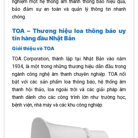
nghiệm một hệ thống âm thanh thông báo hiệu quả,
bảo đảm sự an toàn và quản lý thông tin nhanh
chóng.
TOA – Thương hiệu loa thông báo uy
tín hàng đầu Nhật Bản
Giới thiệu về TOA
TOA Corporation, thành lập tại Nhật Bản vào năm
1934, là một trong những thương hiệu dẫn đầu trong
ngành công nghệ âm thanh chuyên nghiệp. TOA nổi
bật với các sản phẩm loa thông báo, hệ thống âm
thanh hội thảo, loa ngoài trời và các giải pháp âm
thanh dành cho các công trình lớn như trường học,
bệnh viện, nhà máy và các khu công nghiệp.