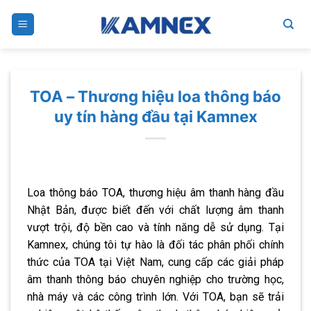
Skip
to
content
TOA – Thương hiệu loa thông báo
uy tín hàng đầu tại Kamnex
Loa thông báo TOA, thương hiệu âm thanh hàng đầu
Nhật Bản, được biết đến với chất lượng âm thanh
vượt trội, độ bền cao và tính năng dễ sử dụng. Tại
Kamnex, chúng tôi tự hào là đối tác phân phối chính
thức của TOA tại Việt Nam, cung cấp các giải pháp
âm thanh thông báo chuyên nghiệp cho trường học,
nhà máy và các công trình lớn. Với TOA, bạn sẽ trải