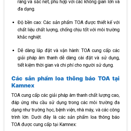
ràng và sắc nét, phù hợp với các không gian lớn và
đa dạng.
Độ bền cao: Các sản phẩm TOA được thiết kế với
chất liệu chất lượng, chống chịu tốt với môi trường
khắc nghiệt.
Dễ dàng lắp đặt và vận hành: TOA cung cấp các
giải pháp âm thanh dễ dàng cài đặt và sử dụng,
tiết kiệm thời gian và chi phí cho người sử dụng.
Các sản phẩm loa thông báo TOA tại
Kamnex
TOA cung cấp các giải pháp âm thanh chất lượng cao,
đáp ứng nhu cầu sử dụng trong các môi trường đa
dạng như trường học, bệnh viện, nhà máy, và các công
trình lớn. Dưới đây là các sản phẩm loa thông báo
TOA được cung cấp tại Kamnex: