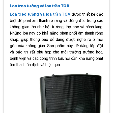
Loa treo tường và loa trần TOA
Loa treo tường và loa trần TOA
được thiết kế đặc
biệt để phát âm thanh rõ ràng và đồng đều trong các
không gian lớn như hội trường, lớp học và hành lang.
Những loa này có khả năng phân phối âm thanh rộng
khắp, giúp thông báo dễ dàng được nghe rõ ở mọi
góc của không gian. Sản phẩm này dễ dàng lắp đặt
và bảo trì, rất phù hợp cho môi trường trường học,
bệnh viện và các công trình lớn, nơi cần khả năng phát
âm thanh ổn định và hiệu quả.