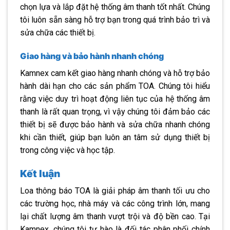
chọn lựa và lắp đặt hệ thống âm thanh tốt nhất. Chúng
tôi luôn sẵn sàng hỗ trợ bạn trong quá trình bảo trì và
sửa chữa các thiết bị.
Giao hàng và bảo hành nhanh chóng
Kamnex cam kết giao hàng nhanh chóng và hỗ trợ bảo
hành dài hạn cho các sản phẩm TOA. Chúng tôi hiểu
rằng việc duy trì hoạt động liên tục của hệ thống âm
thanh là rất quan trọng, vì vậy chúng tôi đảm bảo các
thiết bị sẽ được bảo hành và sửa chữa nhanh chóng
khi cần thiết, giúp bạn luôn an tâm sử dụng thiết bị
trong công việc và học tập.
Kết luận
Loa thông báo TOA là giải pháp âm thanh tối ưu cho
các trường học, nhà máy và các công trình lớn, mang
lại chất lượng âm thanh vượt trội và độ bền cao. Tại
Kamnex, chúng tôi tự hào là đối tác phân phối chính