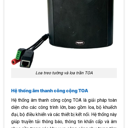
Loa treo tường và loa trần TOA
Hệ thống âm thanh công cộng TOA
Hệ thống âm thanh công cộng TOA là giải pháp toàn
diện cho các công trình lớn, bao gồm loa, bộ khuếch
đại, bộ điều khiển và các thiết bị kết nối. Hệ thống này
giúp truyền tải thông báo, thông tin khẩn cấp và âm