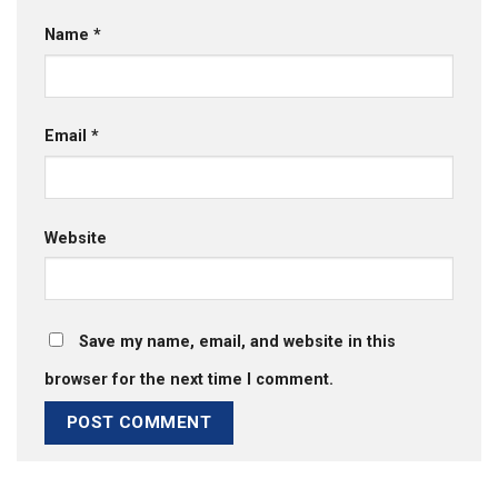
Name
*
Email
*
Website
Save my name, email, and website in this
browser for the next time I comment.