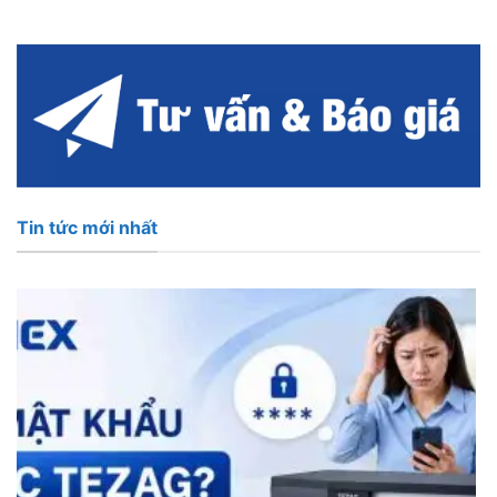
Tin tức mới nhất