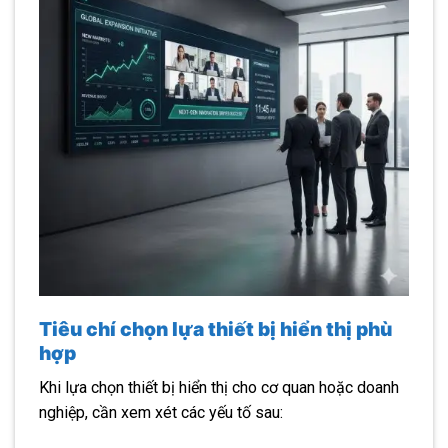
Tiêu chí chọn lựa thiết bị hiển thị phù
hợp
Khi lựa chọn thiết bị hiển thị cho cơ quan hoặc doanh
nghiệp, cần xem xét các yếu tố sau: