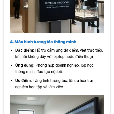
4. Màn hình tương tác thông minh
Đặc điểm:
Hỗ trợ cảm ứng đa điểm, viết trực tiếp,
kết nối không dây với laptop hoặc điện thoại.
Ứng dụng:
Phòng họp doanh nghiệp, lớp học
thông minh, đào tạo nội bộ.
Ưu điểm:
Tăng tính tương tác, tối ưu hóa trải
nghiệm học tập và làm việc.