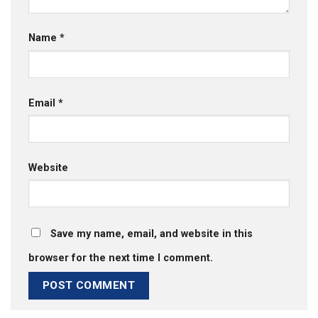
Name
*
Email
*
Website
Save my name, email, and website in this
browser for the next time I comment.