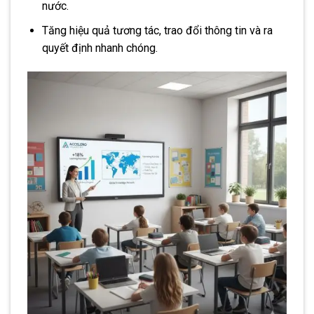
nước.
Tăng hiệu quả tương tác, trao đổi thông tin và ra
quyết định nhanh chóng.