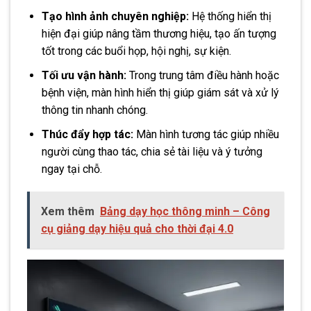
Tạo hình ảnh chuyên nghiệp:
Hệ thống hiển thị
hiện đại giúp nâng tầm thương hiệu, tạo ấn tượng
tốt trong các buổi họp, hội nghị, sự kiện.
Tối ưu vận hành:
Trong trung tâm điều hành hoặc
bệnh viện, màn hình hiển thị giúp giám sát và xử lý
thông tin nhanh chóng.
Thúc đẩy hợp tác:
Màn hình tương tác giúp nhiều
người cùng thao tác, chia sẻ tài liệu và ý tưởng
ngay tại chỗ.
Xem thêm
Bảng dạy học thông minh – Công
cụ giảng dạy hiệu quả cho thời đại 4.0