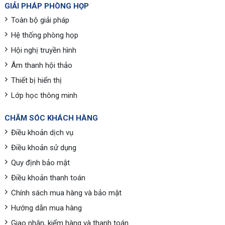
GIẢI PHÁP PHÒNG HỌP
Toàn bộ giải pháp
Hệ thống phòng họp
Hội nghị truyền hình
Âm thanh hội thảo
Thiết bị hiển thị
Lớp học thông minh
CHĂM SÓC KHÁCH HÀNG
Điều khoản dịch vụ
Điều khoản sử dụng
Quy định bảo mật
Điều khoản thanh toán
Chính sách mua hàng và bảo mật
Hướng dẫn mua hàng
Giao nhận, kiểm hàng và thanh toán