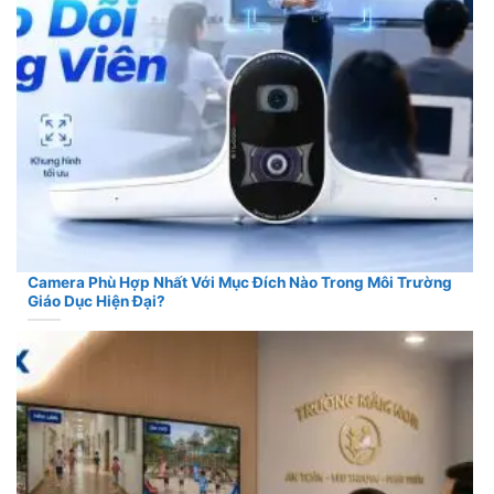
Camera Phù Hợp Nhất Với Mục Đích Nào Trong Môi Trường
Giáo Dục Hiện Đại?