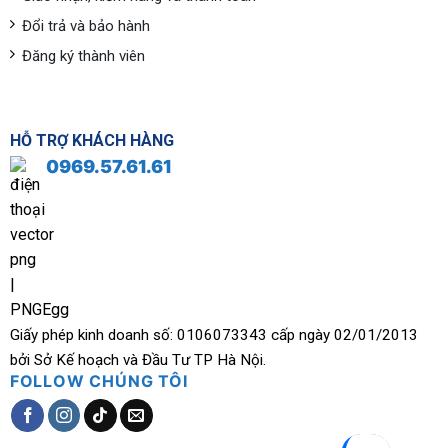
Đổi trả và bảo hành
Đăng ký thành viên
HỖ TRỢ KHÁCH HÀNG
0969.57.61.61
Giấy phép kinh doanh số: 0106073343 cấp ngày 02/01/2013
bởi Sở Kế hoạch và Đầu Tư TP Hà Nội.
FOLLOW CHÚNG TÔI