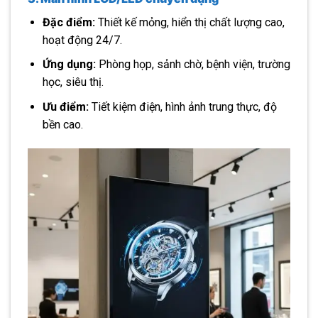
Đặc điểm:
Thiết kế mỏng, hiển thị chất lượng cao,
hoạt động 24/7.
Ứng dụng:
Phòng họp, sảnh chờ, bệnh viện, trường
học, siêu thị.
Ưu điểm:
Tiết kiệm điện, hình ảnh trung thực, độ
bền cao.