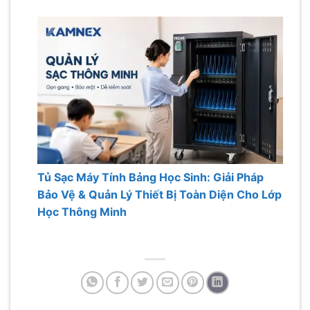
Tủ Sạc Máy Tính Bảng Học Sinh: Giải Pháp
Bảo Vệ & Quản Lý Thiết Bị Toàn Diện Cho Lớp
Học Thông Minh