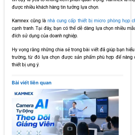
được nhiều khách hàng tin tưởng lựa chọn.
Kamnex cũng là
nhà cung cấp thiết bị micro phòng họp c
cạnh tranh. Tại đây, bạn có thể dễ dàng lựa chọn nhiều m
đích sử dụng của doanh nghiệp.
Hy vọng rằng những chia sẻ trong bài viết đã giúp bạn hiểu
trường, từ đó lựa chọn được sản phẩm phù hợp để nâng 
thiết bị ưng ý.
Bài viết liên quan