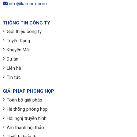
info@kamnex.com
THÔNG TIN CÔNG TY
Giới thiệu công ty
Tuyển Dụng
Khuyến Mãi
Dự án
Liên hệ
Tin tức
GIẢI PHÁP PHÒNG HỌP
Toàn bộ giải pháp
Hệ thống phòng họp
Hội nghị truyền hình
Âm thanh hội thảo
Thiết bị hiển thị