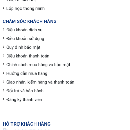
Lớp học thông minh
CHĂM SÓC KHÁCH HÀNG
Điều khoản dịch vụ
Điều khoản sử dụng
Quy định bảo mật
Điều khoản thanh toán
Chính sách mua hàng và bảo mật
Hướng dẫn mua hàng
Giao nhận, kiểm hàng và thanh toán
Đổi trả và bảo hành
Đăng ký thành viên
HỖ TRỢ KHÁCH HÀNG