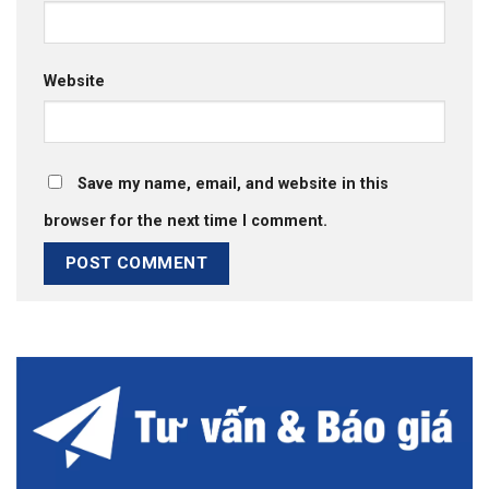
Website
Save my name, email, and website in this
browser for the next time I comment.