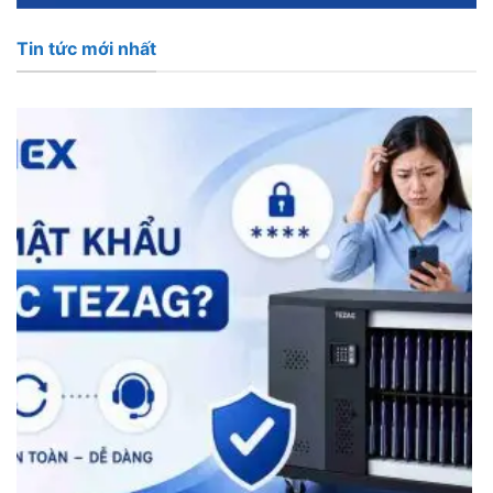
Tin tức mới nhất