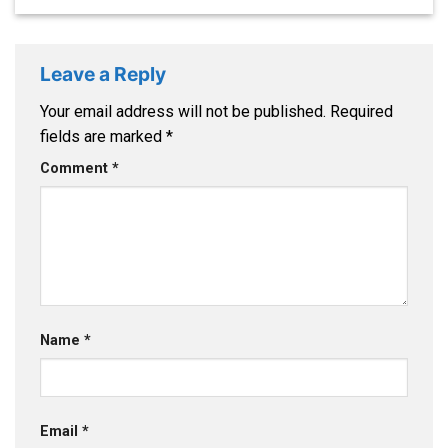
Leave a Reply
Your email address will not be published.
Required
fields are marked
*
Comment
*
Name
*
Email
*