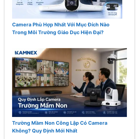
Camera Phù Hợp Nhất Với Mục Đích Nào
Trong Môi Trường Giáo Dục Hiện Đại?
Trường Mầm Non Công Lập Có Camera
Không? Quy Định Mới Nhất