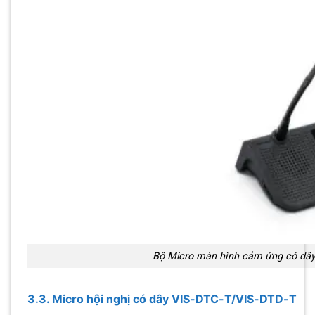
Bộ Micro màn hình cảm ứng có dâ
3.3. Micro hội nghị có dây VIS-DTC-T/VIS-DTD-T