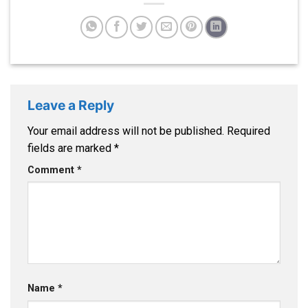
Leave a Reply
Your email address will not be published.
Required
fields are marked
*
Comment
*
Name
*