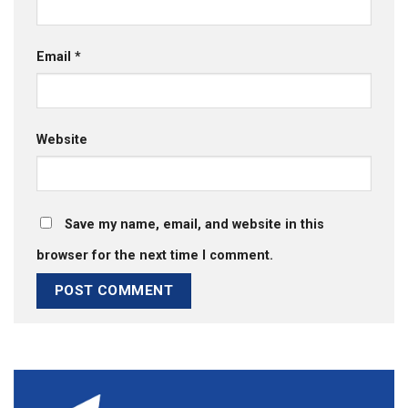
Email
*
Website
Save my name, email, and website in this
browser for the next time I comment.