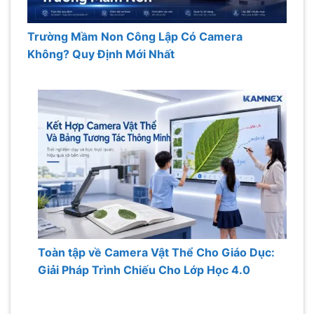
Trường Mầm Non Công Lập Có Camera
Không? Quy Định Mới Nhất
Toàn tập về Camera Vật Thể Cho Giáo Dục:
Giải Pháp Trình Chiếu Cho Lớp Học 4.0