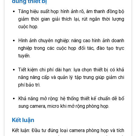
đúng thiết bị
Tăng hiệu suất họp: hình ảnh rõ, âm thanh đồng bộ
giảm thời gian giải thích lại, rút ngắn thời lượng
cuộc họp.
Hình ảnh chuyên nghiệp: nâng cao hình ảnh doanh
nghiệp trong các cuộc họp đối tác, đào tạo trực
tuyến.
Tiết kiệm chi phí dài hạn: lựa chọn thiết bị có khả
năng nâng cấp và quản lý tập trung giúp giảm chi
phí bảo trì.
Khả năng mở rộng: hệ thống thiết kế chuẩn dễ bổ
sung camera, micro khi mở rộng phòng họp.
Kết luận
Kết luận: Đầu tư đúng loại camera phòng họp và tích