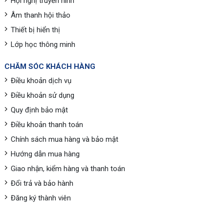
Hội nghị truyền hình
Âm thanh hội thảo
Thiết bị hiển thị
Lớp học thông minh
CHĂM SÓC KHÁCH HÀNG
Điều khoản dịch vụ
Điều khoản sử dụng
Quy định bảo mật
Điều khoản thanh toán
Chính sách mua hàng và bảo mật
Hướng dẫn mua hàng
Giao nhận, kiểm hàng và thanh toán
Đổi trả và bảo hành
Đăng ký thành viên