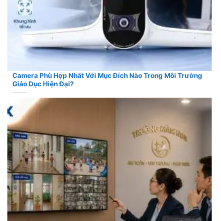
Camera Phù Hợp Nhất Với Mục Đích Nào Trong Môi Trường
Giáo Dục Hiện Đại?