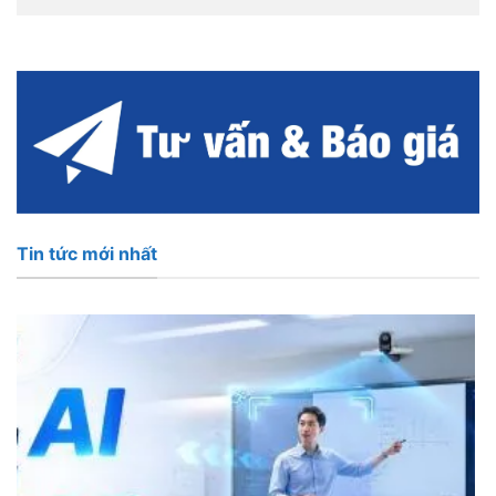
Tin tức mới nhất