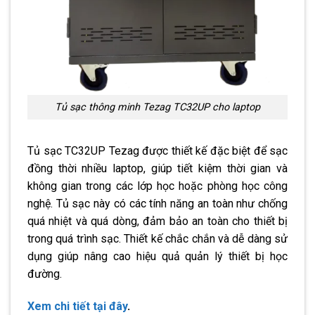
Tủ sạc thông minh Tezag TC32UP cho laptop
Tủ sạc TC32UP Tezag được thiết kế đặc biệt để sạc
đồng thời nhiều laptop, giúp tiết kiệm thời gian và
không gian trong các lớp học hoặc phòng học công
nghệ. Tủ sạc này có các tính năng an toàn như chống
quá nhiệt và quá dòng, đảm bảo an toàn cho thiết bị
trong quá trình sạc. Thiết kế chắc chắn và dễ dàng sử
dụng giúp nâng cao hiệu quả quản lý thiết bị học
đường.
Xem chi tiết tại đây
.