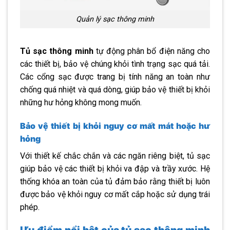
Quản lý sạc thông minh
Tủ sạc thông minh
tự động phân bổ điện năng cho
các thiết bị, bảo vệ chúng khỏi tình trạng sạc quá tải.
Các cổng sạc được trang bị tính năng an toàn như
chống quá nhiệt và quá dòng, giúp bảo vệ thiết bị khỏi
những hư hỏng không mong muốn.
Bảo vệ thiết bị khỏi nguy cơ mất mát hoặc hư
hỏng
Với thiết kế chắc chắn và các ngăn riêng biệt, tủ sạc
giúp bảo vệ các thiết bị khỏi va đập và trầy xước. Hệ
thống khóa an toàn của tủ đảm bảo rằng thiết bị luôn
được bảo vệ khỏi nguy cơ mất cắp hoặc sử dụng trái
phép.