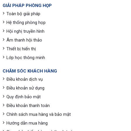
GIẢI PHÁP PHÒNG HỌP
Toàn bộ giải pháp
Hệ thống phòng họp
Hội nghị truyền hình
Âm thanh hội thảo
Thiết bị hiển thị
Lớp học thông minh
CHĂM SÓC KHÁCH HÀNG
Điều khoản dịch vụ
Điều khoản sử dụng
Quy định bảo mật
Điều khoản thanh toán
Chính sách mua hàng và bảo mật
Hướng dẫn mua hàng