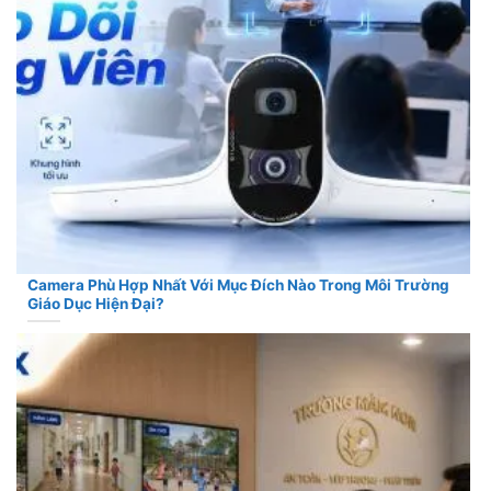
Camera Phù Hợp Nhất Với Mục Đích Nào Trong Môi Trường
Giáo Dục Hiện Đại?