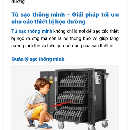
đường.
Tủ sạc thông minh – Giải pháp tối ưu
cho các thiết bị học đường
Tủ sạc thông minh
không chỉ là nơi để sạc các thiết
bị học đường mà còn là hệ thống bảo vệ giúp tăng
cường tuổi thọ và hiệu quả sử dụng của các thiết bị.
Quản lý sạc thông minh