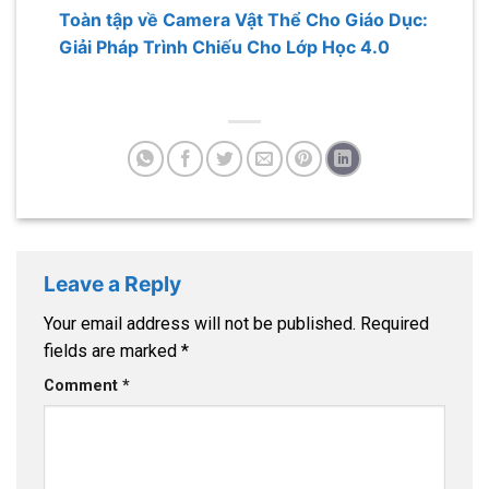
Toàn tập về Camera Vật Thể Cho Giáo Dục:
Giải Pháp Trình Chiếu Cho Lớp Học 4.0
Leave a Reply
Your email address will not be published.
Required
fields are marked
*
Comment
*