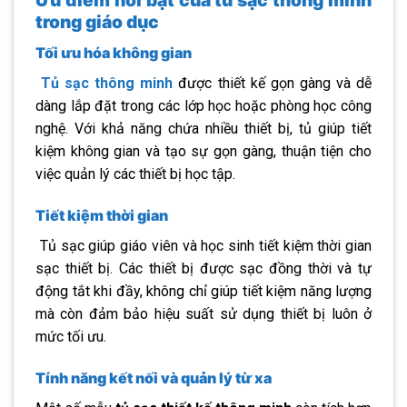
Ưu điểm nổi bật của tủ sạc thông minh
trong giáo dục
Tối ưu hóa không gian
Tủ sạc thông minh
được thiết kế gọn gàng và dễ
dàng lắp đặt trong các lớp học hoặc phòng học công
nghệ. Với khả năng chứa nhiều thiết bị, tủ giúp tiết
kiệm không gian và tạo sự gọn gàng, thuận tiện cho
việc quản lý các thiết bị học tập.
Tiết kiệm thời gian
Tủ sạc giúp giáo viên và học sinh tiết kiệm thời gian
sạc thiết bị. Các thiết bị được sạc đồng thời và tự
động tắt khi đầy, không chỉ giúp tiết kiệm năng lượng
mà còn đảm bảo hiệu suất sử dụng thiết bị luôn ở
mức tối ưu.
Tính năng kết nối và quản lý từ xa