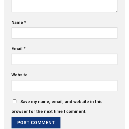
Name
*
Email
*
Website
Save my name, email, and website in this
browser for the next time I comment.