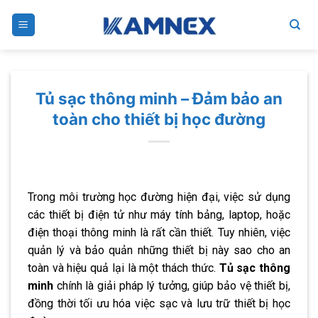
Skip
to
content
Tủ sạc thông minh – Đảm bảo an
toàn cho thiết bị học đường
Trong môi trường học đường hiện đại, việc sử dụng
các thiết bị điện tử như máy tính bảng, laptop, hoặc
điện thoại thông minh là rất cần thiết. Tuy nhiên, việc
quản lý và bảo quản những thiết bị này sao cho an
toàn và hiệu quả lại là một thách thức.
Tủ sạc thông
minh
chính là giải pháp lý tưởng, giúp bảo vệ thiết bị,
đồng thời tối ưu hóa việc sạc và lưu trữ thiết bị học