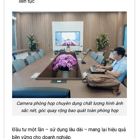
liên tục
Camera phòng họp chuyên dụng chất lượng hình ảnh
sắc nét, góc quay rộng bao quát toàn phòng họp
Đầu tư một lần – sử dụng lâu dài – mang lại hiệu quả
bền vững cho doanh nghiệp.