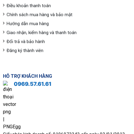
Điều khoản thanh toán
Chính sách mua hàng và bảo mật
Hướng dẫn mua hàng
Giao nhận, kiểm hàng và thanh toán
Đổi trả và bảo hành
Đăng ký thành viên
HỖ TRỢ KHÁCH HÀNG
0969.57.61.61