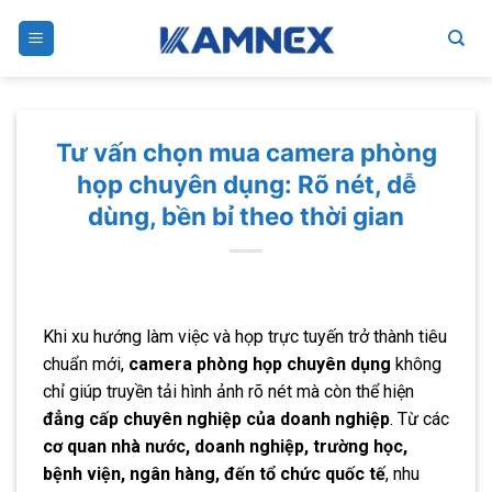
Skip
to
content
Tư vấn chọn mua camera phòng
họp chuyên dụng: Rõ nét, dễ
dùng, bền bỉ theo thời gian
Khi xu hướng làm việc và họp trực tuyến trở thành tiêu
chuẩn mới,
camera phòng họp chuyên dụng
không
chỉ giúp truyền tải hình ảnh rõ nét mà còn thể hiện
đẳng cấp chuyên nghiệp của doanh nghiệp
. Từ các
cơ quan nhà nước, doanh nghiệp, trường học,
bệnh viện, ngân hàng, đến tổ chức quốc tế
, nhu