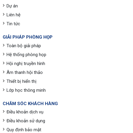
Dự án
Liên hệ
Tin tức
GIẢI PHÁP PHÒNG HỌP
Toàn bộ giải pháp
Hệ thống phòng họp
Hội nghị truyền hình
Âm thanh hội thảo
Thiết bị hiển thị
Lớp học thông minh
CHĂM SÓC KHÁCH HÀNG
Điều khoản dịch vụ
Điều khoản sử dụng
Quy định bảo mật