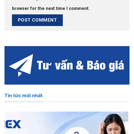
browser for the next time I comment.
Tin tức mới nhất