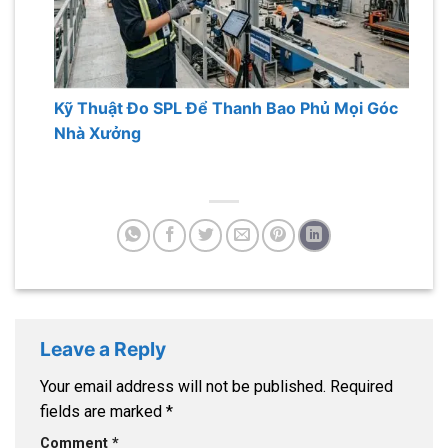
Kỹ Thuật Đo SPL Để Thanh Bao Phủ Mọi Góc
Nhà Xưởng
Leave a Reply
Your email address will not be published.
Required
fields are marked
*
Comment
*