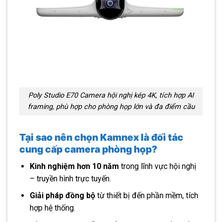
Poly Studio E70 Camera hội nghị kép 4K, tích hợp AI
framing, phù hợp cho phòng họp lớn và đa điểm cầu
Tại sao nên chọn Kamnex là đối tác
cung cấp camera phòng họp?
Kinh nghiệm hơn 10 năm
trong lĩnh vực hội nghị
– truyền hình trực tuyến.
Giải pháp đồng bộ
từ thiết bị đến phần mềm, tích
hợp hệ thống.