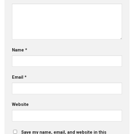
Name
*
Email
*
Website
Save my name, email, and website in this