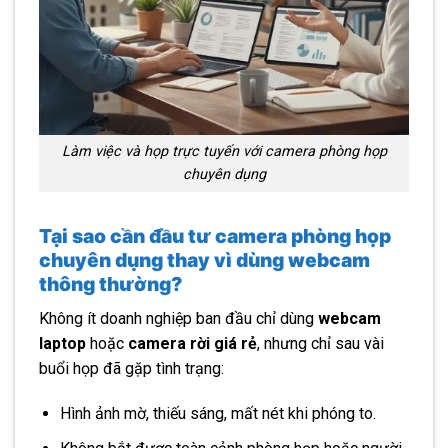
Làm việc và họp trực tuyến với camera phòng họp
chuyên dụng
Tại sao cần đầu tư camera phòng họp
chuyên dụng thay vì dùng webcam
thông thường?
Không ít doanh nghiệp ban đầu chỉ dùng
webcam
laptop
hoặc
camera rời giá rẻ
, nhưng chỉ sau vài
buổi họp đã gặp tình trạng:
Hình ảnh mờ, thiếu sáng, mất nét khi phóng to.