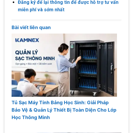
Đăng ký để lại thông tin để được hỗ trợ tư vấn
miễn phí và sớm nhất
Bài viết liên quan
Tủ Sạc Máy Tính Bảng Học Sinh: Giải Pháp
Bảo Vệ & Quản Lý Thiết Bị Toàn Diện Cho Lớp
Học Thông Minh