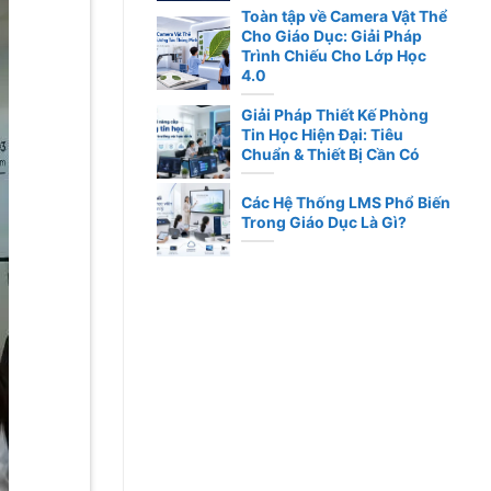
Toàn tập về Camera Vật Thể
Cho Giáo Dục: Giải Pháp
Trình Chiếu Cho Lớp Học
4.0
Giải Pháp Thiết Kế Phòng
Tin Học Hiện Đại: Tiêu
Chuẩn & Thiết Bị Cần Có
Các Hệ Thống LMS Phổ Biến
Trong Giáo Dục Là Gì?