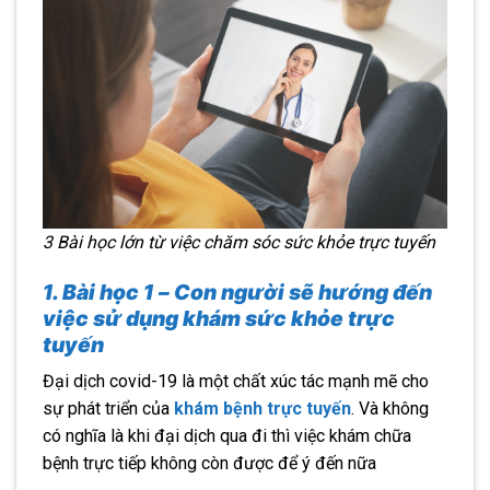
3 Bài học lớn từ việc chăm sóc sức khỏe trực tuyến
1. Bài học 1 – Con người sẽ hướng đến
việc sử dụng khám sức khỏe trực
tuyến
Đại dịch covid-19 là một chất xúc tác mạnh mẽ cho
sự phát triển của
khám bệnh trực tuyến
. Và không
có nghĩa là khi đại dịch qua đi thì việc khám chữa
bệnh trực tiếp không còn được để ý đến nữa