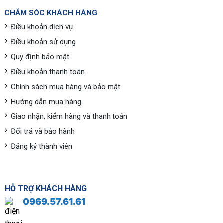
CHĂM SÓC KHÁCH HÀNG
Điều khoản dịch vụ
Điều khoản sử dụng
Quy định bảo mật
Điều khoản thanh toán
Chính sách mua hàng và bảo mật
Hướng dẫn mua hàng
Giao nhận, kiểm hàng và thanh toán
Đổi trả và bảo hành
Đăng ký thành viên
HỖ TRỢ KHÁCH HÀNG
0969.57.61.61