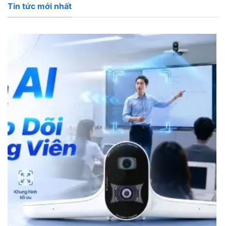
Tin tức mới nhất