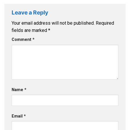
Leave a Reply
Your email address will not be published.
Required
fields are marked
*
Comment
*
Name
*
Email
*