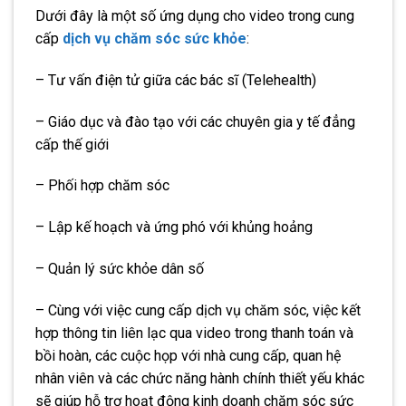
Dưới đây là một số ứng dụng cho video trong cung
cấp
dịch vụ chăm sóc sức khỏe
:
– Tư vấn điện tử giữa các bác sĩ (Telehealth)
– Giáo dục và đào tạo với các chuyên gia y tế đẳng
cấp thế giới
– Phối hợp chăm sóc
– Lập kế hoạch và ứng phó với khủng hoảng
– Quản lý sức khỏe dân số
– Cùng với việc cung cấp dịch vụ chăm sóc, việc kết
hợp thông tin liên lạc qua video trong thanh toán và
bồi hoàn, các cuộc họp với nhà cung cấp, quan hệ
nhân viên và các chức năng hành chính thiết yếu khác
sẽ giúp hỗ trợ hoạt động kinh doanh chăm sóc sức