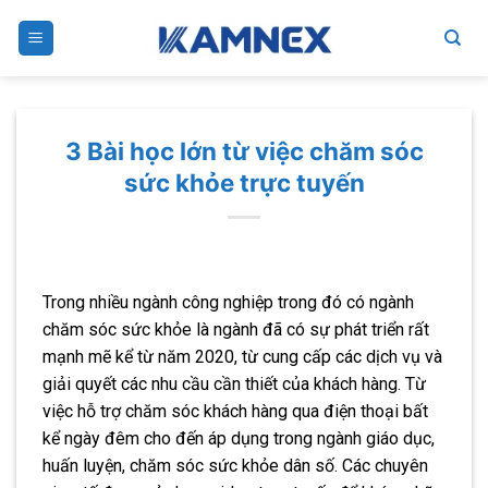
Skip
to
content
3 Bài học lớn từ việc chăm sóc
sức khỏe trực tuyến
Trong nhiều ngành công nghiệp trong đó có ngành
chăm sóc sức khỏe là ngành đã có sự phát triển rất
mạnh mẽ kể từ năm 2020, từ cung cấp các dịch vụ và
giải quyết các nhu cầu cần thiết của khách hàng. Từ
việc hỗ trợ chăm sóc khách hàng qua điện thoại bất
kể ngày đêm cho đến áp dụng trong ngành giáo dục,
huấn luyện, chăm sóc sức khỏe dân số. Các chuyên