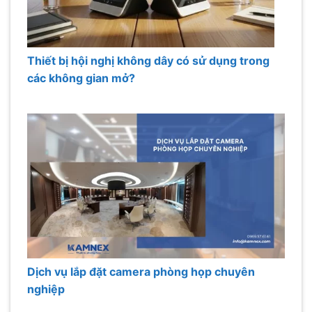
Thiết bị hội nghị không dây có sử dụng trong
các không gian mở?
Dịch vụ lắp đặt camera phòng họp chuyên
nghiệp