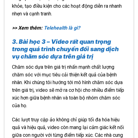
khỏe, tạo điều kiện cho các hoạt động diễn ra nhanh
nhẹn và cạnh tranh.
>> Xem thêm:
Telehealth là gì?
3. Bài học 3 – Video rất quan trọng
trong quá trình chuyển đổi sang dịch
vụ chăm sóc dựa trên giá trị
Chăm sóc dựa trên giá trị nhấn mạnh chất lượng
chăm sóc với mục tiêu cải thiện kết quả của bệnh
nhân. Khi chúng tôi hướng tới mô hình chăm sóc dựa
trên giá trị, video sẽ mở ra cơ hội cho nhiều điểm tiếp
xúc hơn giữa bệnh nhân và toàn bộ nhóm chăm sóc
của họ.
Các lượt truy cập ảo không chỉ giúp tối đa hóa hiệu
quả và hiệu quả, video còn mang lại cảm giác kết nối
giữa con người với từng điểm tiếp xúc. Các nhà cung