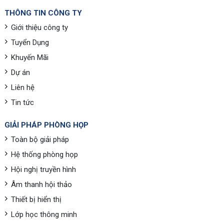
THÔNG TIN CÔNG TY
Giới thiệu công ty
Tuyển Dụng
Khuyến Mãi
Dự án
Liên hệ
Tin tức
GIẢI PHÁP PHÒNG HỌP
Toàn bộ giải pháp
Hệ thống phòng họp
Hội nghị truyền hình
Âm thanh hội thảo
Thiết bị hiển thị
Lớp học thông minh