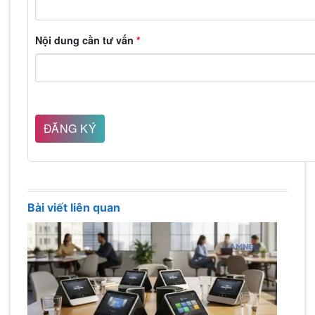
Nội dung cần tư vấn
*
Bài viết liên quan