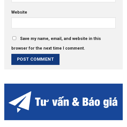
Website
Save my name, email, and website in this
browser for the next time I comment.