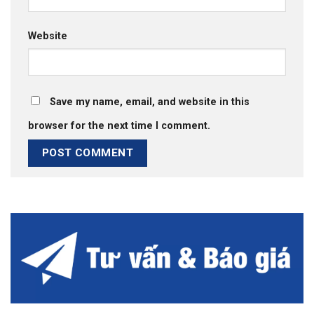
Website
Save my name, email, and website in this
browser for the next time I comment.