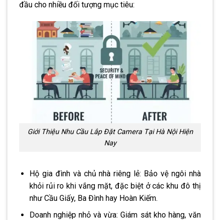
đầu cho nhiều đối tượng mục tiêu:
Giới Thiệu Nhu Cầu Lắp Đặt Camera Tại Hà Nội Hiện
Nay
Hộ gia đình và chủ nhà riêng lẻ: Bảo vệ ngôi nhà
khỏi rủi ro khi vắng mặt, đặc biệt ở các khu đô thị
như Cầu Giấy, Ba Đình hay Hoàn Kiếm.
Doanh nghiệp nhỏ và vừa: Giám sát kho hàng, văn