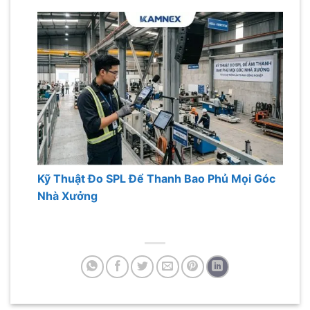
Kỹ Thuật Đo SPL Để Thanh Bao Phủ Mọi Góc
Nhà Xưởng