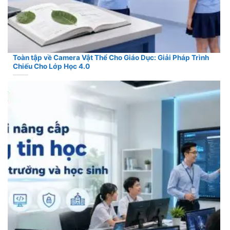
Toàn tập về Camera Vật Thể Cho Giáo Dục: Giải Pháp Trình
Chiếu Cho Lớp Học 4.0