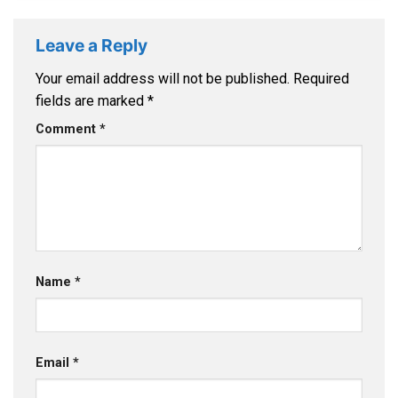
Leave a Reply
Your email address will not be published.
Required
fields are marked
*
Comment
*
Name
*
Email
*