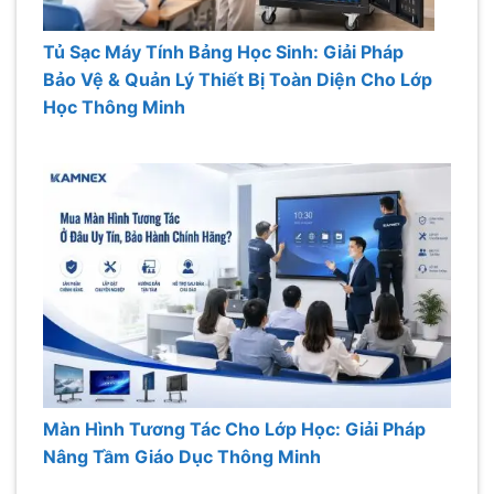
Tủ Sạc Máy Tính Bảng Học Sinh: Giải Pháp
Bảo Vệ & Quản Lý Thiết Bị Toàn Diện Cho Lớp
Học Thông Minh
Màn Hình Tương Tác Cho Lớp Học: Giải Pháp
Nâng Tầm Giáo Dục Thông Minh