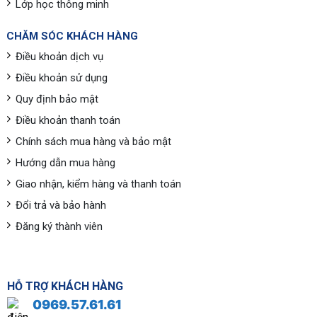
Lớp học thông minh
CHĂM SÓC KHÁCH HÀNG
Điều khoản dịch vụ
Điều khoản sử dụng
Quy định bảo mật
Điều khoản thanh toán
Chính sách mua hàng và bảo mật
Hướng dẫn mua hàng
Giao nhận, kiểm hàng và thanh toán
Đổi trả và bảo hành
Đăng ký thành viên
HỖ TRỢ KHÁCH HÀNG
0969.57.61.61