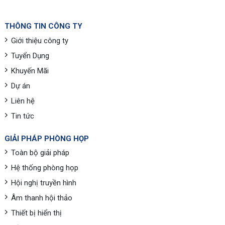
THÔNG TIN CÔNG TY
Giới thiệu công ty
Tuyển Dụng
Khuyến Mãi
Dự án
Liên hệ
Tin tức
GIẢI PHÁP PHÒNG HỌP
Toàn bộ giải pháp
Hệ thống phòng họp
Hội nghị truyền hình
Âm thanh hội thảo
Thiết bị hiển thị