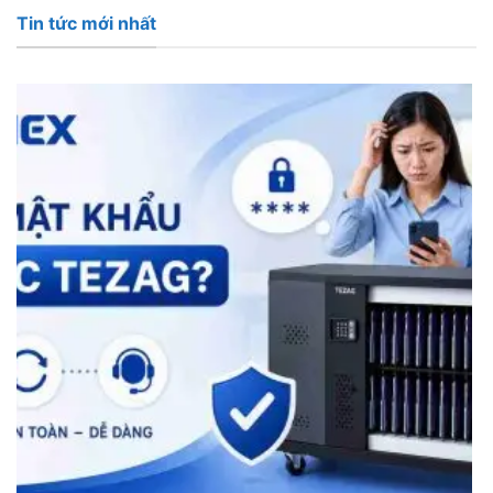
Tin tức mới nhất