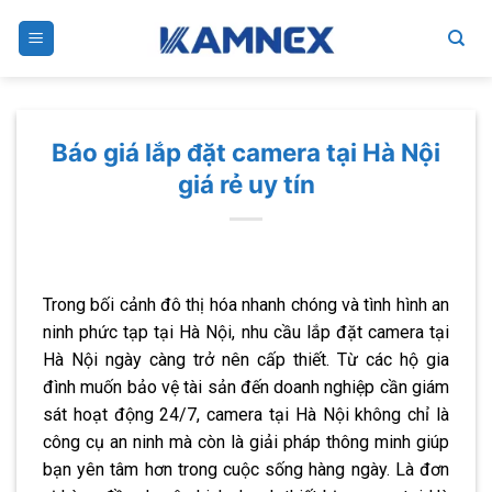
Skip
to
content
Báo giá lắp đặt camera tại Hà Nội
giá rẻ uy tín
Trong bối cảnh đô thị hóa nhanh chóng và tình hình an
ninh phức tạp tại Hà Nội, nhu cầu lắp đặt camera tại
Hà Nội ngày càng trở nên cấp thiết. Từ các hộ gia
đình muốn bảo vệ tài sản đến doanh nghiệp cần giám
sát hoạt động 24/7, camera tại Hà Nội không chỉ là
công cụ an ninh mà còn là giải pháp thông minh giúp
bạn yên tâm hơn trong cuộc sống hàng ngày. Là đơn