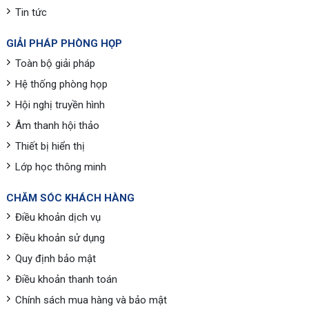
Tin tức
GIẢI PHÁP PHÒNG HỌP
Toàn bộ giải pháp
Hệ thống phòng họp
Hội nghị truyền hình
Âm thanh hội thảo
Thiết bị hiển thị
Lớp học thông minh
CHĂM SÓC KHÁCH HÀNG
Điều khoản dịch vụ
Điều khoản sử dụng
Quy định bảo mật
Điều khoản thanh toán
Chính sách mua hàng và bảo mật