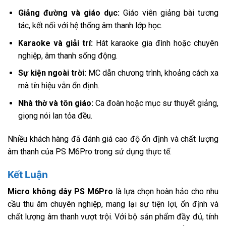
Giảng đường và giáo dục:
Giáo viên giảng bài tương
tác, kết nối với hệ thống âm thanh lớp học.
Karaoke và giải trí:
Hát karaoke gia đình hoặc chuyên
nghiệp, âm thanh sống động.
Sự kiện ngoài trời:
MC dẫn chương trình, khoảng cách xa
mà tín hiệu vẫn ổn định.
Nhà thờ và tôn giáo:
Ca đoàn hoặc mục sư thuyết giảng,
giọng nói lan tỏa đều.
Nhiều khách hàng đã đánh giá cao độ ổn định và chất lượng
âm thanh của PS M6Pro trong sử dụng thực tế.
Kết Luận
Micro không dây PS M6Pro
là lựa chọn hoàn hảo cho nhu
cầu thu âm chuyên nghiệp, mang lại sự tiện lợi, ổn định và
chất lượng âm thanh vượt trội. Với bộ sản phẩm đầy đủ, tính