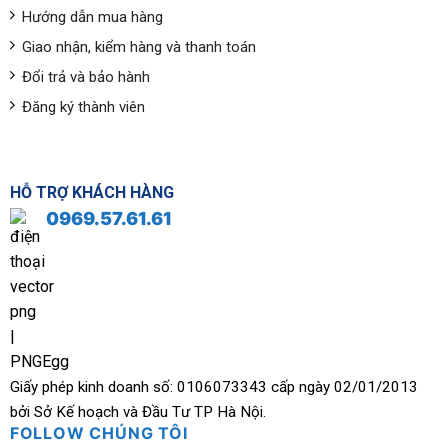
Hướng dẫn mua hàng
Giao nhận, kiểm hàng và thanh toán
Đổi trả và bảo hành
Đăng ký thành viên
HỖ TRỢ KHÁCH HÀNG
0969.57.61.61
Giấy phép kinh doanh số: 0106073343 cấp ngày 02/01/2013
bởi Sở Kế hoạch và Đầu Tư TP Hà Nội.
FOLLOW CHÚNG TÔI