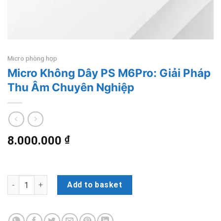
Micro phòng họp
Micro Không Dây PS M6Pro: Giải Pháp
Thu Âm Chuyên Nghiệp
8.000.000
₫
Micro Không Dây PS M6Pro: Giải Pháp Thu Âm Chuyên Nghiệp 
Add to basket