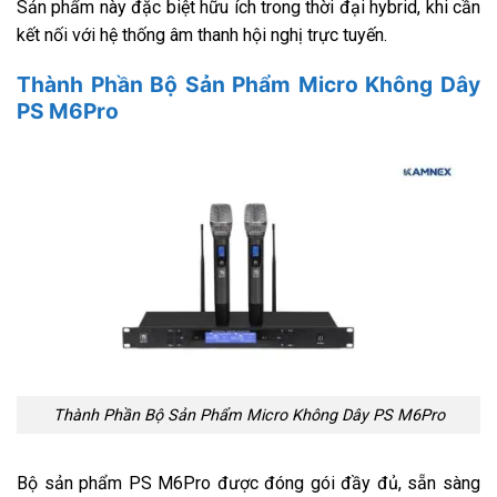
Sản phẩm này đặc biệt hữu ích trong thời đại hybrid, khi cần
kết nối với hệ thống âm thanh hội nghị trực tuyến.
Thành Phần Bộ Sản Phẩm Micro Không Dây
PS M6Pro
Thành Phần Bộ Sản Phẩm Micro Không Dây PS M6Pro
Bộ sản phẩm PS M6Pro được đóng gói đầy đủ, sẵn sàng