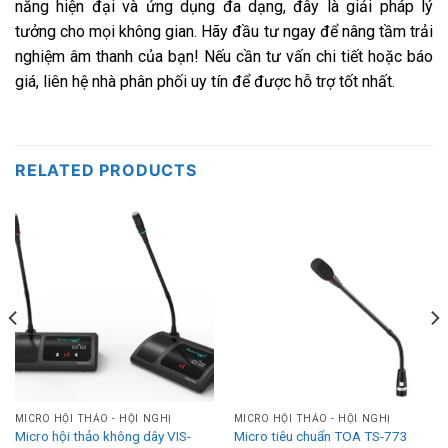
năng hiện đại và ứng dụng đa dạng, đây là giải pháp lý
tưởng cho mọi không gian. Hãy đầu tư ngay để nâng tầm trải
nghiệm âm thanh của bạn! Nếu cần tư vấn chi tiết hoặc báo
giá, liên hệ nhà phân phối uy tín để được hỗ trợ tốt nhất.
RELATED PRODUCTS
MICRO HỘI THẢO - HỘI NGHỊ
MICRO HỘI THẢO - HỘI NGHỊ
Micro hội thảo không dây VIS-
Micro tiêu chuẩn TOA TS-773