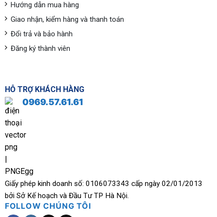
Hướng dẫn mua hàng
Giao nhận, kiểm hàng và thanh toán
Đổi trả và bảo hành
Đăng ký thành viên
HỖ TRỢ KHÁCH HÀNG
0969.57.61.61
Giấy phép kinh doanh số: 0106073343 cấp ngày 02/01/2013
bởi Sở Kế hoạch và Đầu Tư TP Hà Nội.
FOLLOW CHÚNG TÔI