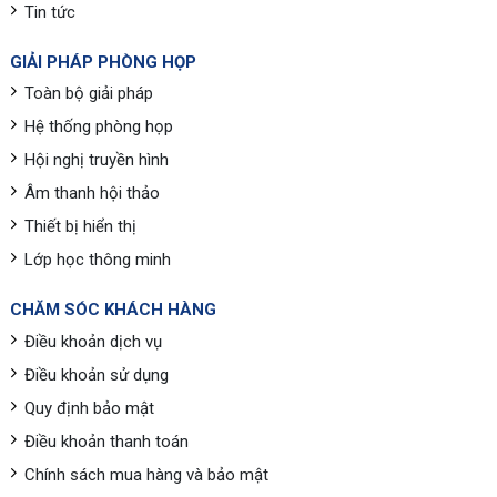
Tin tức
GIẢI PHÁP PHÒNG HỌP
Toàn bộ giải pháp
Hệ thống phòng họp
Hội nghị truyền hình
Âm thanh hội thảo
Thiết bị hiển thị
Lớp học thông minh
CHĂM SÓC KHÁCH HÀNG
Điều khoản dịch vụ
Điều khoản sử dụng
Quy định bảo mật
Điều khoản thanh toán
Chính sách mua hàng và bảo mật