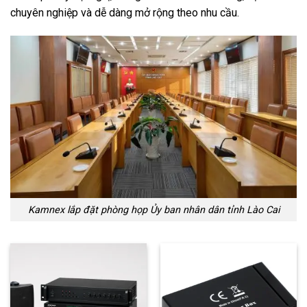
chuyên nghiệp và dễ dàng mở rộng theo nhu cầu.
Kamnex lắp đặt phòng họp Ủy ban nhân dân tỉnh Lào Cai