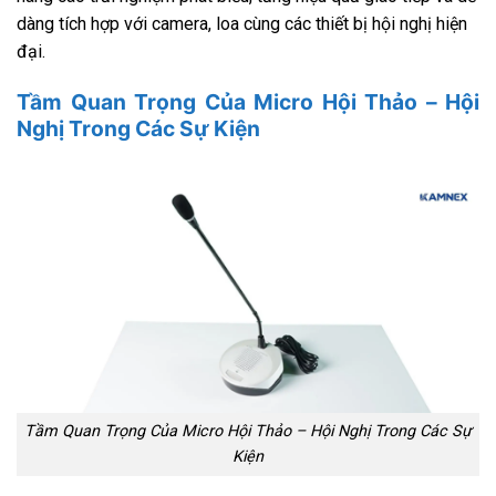
dàng tích hợp với camera, loa cùng các thiết bị hội nghị hiện
đại.
Tầm Quan Trọng Của Micro Hội Thảo – Hội
Nghị Trong Các Sự Kiện
Tầm Quan Trọng Của Micro Hội Thảo – Hội Nghị Trong Các Sự
Kiện