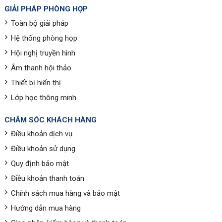
GIẢI PHÁP PHÒNG HỌP
Toàn bộ giải pháp
Hệ thống phòng họp
Hội nghị truyền hình
Âm thanh hội thảo
Thiết bị hiển thị
Lớp học thông minh
CHĂM SÓC KHÁCH HÀNG
Điều khoản dịch vụ
Điều khoản sử dụng
Quy định bảo mật
Điều khoản thanh toán
Chính sách mua hàng và bảo mật
Hướng dẫn mua hàng