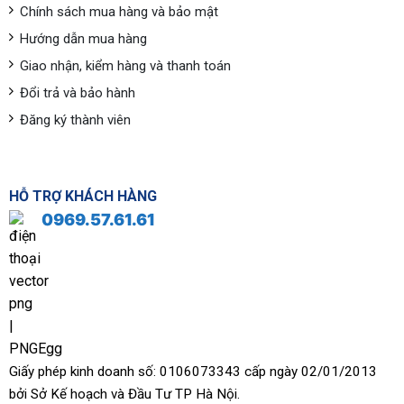
Chính sách mua hàng và bảo mật
Hướng dẫn mua hàng
Giao nhận, kiểm hàng và thanh toán
Đổi trả và bảo hành
Đăng ký thành viên
HỖ TRỢ KHÁCH HÀNG
0969.57.61.61
Giấy phép kinh doanh số: 0106073343 cấp ngày 02/01/2013
bởi Sở Kế hoạch và Đầu Tư TP Hà Nội.