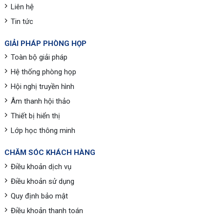
Liên hệ
Tin tức
GIẢI PHÁP PHÒNG HỌP
Toàn bộ giải pháp
Hệ thống phòng họp
Hội nghị truyền hình
Âm thanh hội thảo
Thiết bị hiển thị
Lớp học thông minh
CHĂM SÓC KHÁCH HÀNG
Điều khoản dịch vụ
Điều khoản sử dụng
Quy định bảo mật
Điều khoản thanh toán