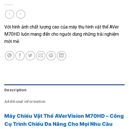
Với hình ảnh chất lượng cao của máy thu hình vật thể AVer
M70HD luôn mang đến cho người dùng những trải nghiệm
mới mẻ.
Description
Additional information
Máy Chiếu Vật Thể AVerVision M70HD – Công
Cụ Trình Chiếu Đa Năng Cho Mọi Nhu Cầu