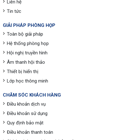
Liên hệ
Tin tức
GIẢI PHÁP PHÒNG HỌP
Toàn bộ giải pháp
Hệ thống phòng họp
Hội nghị truyền hình
Âm thanh hội thảo
Thiết bị hiển thị
Lớp học thông minh
CHĂM SÓC KHÁCH HÀNG
Điều khoản dịch vụ
Điều khoản sử dụng
Quy định bảo mật
Điều khoản thanh toán