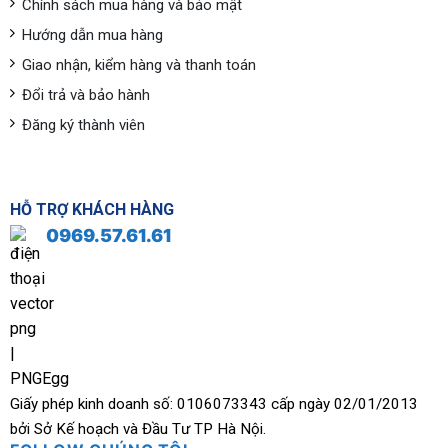
Chính sách mua hàng và bảo mật
Hướng dẫn mua hàng
Giao nhận, kiểm hàng và thanh toán
Đổi trả và bảo hành
Đăng ký thành viên
HỖ TRỢ KHÁCH HÀNG
0969.57.61.61
Giấy phép kinh doanh số: 0106073343 cấp ngày 02/01/2013
bởi Sở Kế hoạch và Đầu Tư TP Hà Nội.