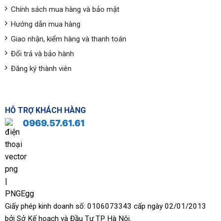
Chính sách mua hàng và bảo mật
Hướng dẫn mua hàng
Giao nhận, kiểm hàng và thanh toán
Đổi trả và bảo hành
Đăng ký thành viên
HỖ TRỢ KHÁCH HÀNG
0969.57.61.61
Giấy phép kinh doanh số: 0106073343 cấp ngày 02/01/2013
bởi Sở Kế hoạch và Đầu Tư TP Hà Nội.