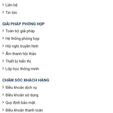
Liên hệ
Tin tức
GIẢI PHÁP PHÒNG HỌP
Toàn bộ giải pháp
Hệ thống phòng họp
Hội nghị truyền hình
Âm thanh hội thảo
Thiết bị hiển thị
Lớp học thông minh
CHĂM SÓC KHÁCH HÀNG
Điều khoản dịch vụ
Điều khoản sử dụng
Quy định bảo mật
Điều khoản thanh toán