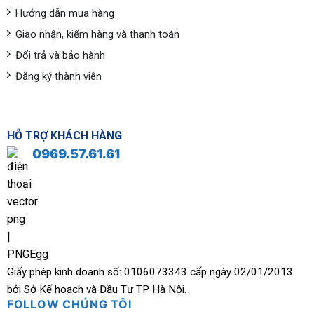
Hướng dẫn mua hàng
Giao nhận, kiểm hàng và thanh toán
Đổi trả và bảo hành
Đăng ký thành viên
HỖ TRỢ KHÁCH HÀNG
0969.57.61.61
Giấy phép kinh doanh số: 0106073343 cấp ngày 02/01/2013
bởi Sở Kế hoạch và Đầu Tư TP Hà Nội.
FOLLOW CHÚNG TÔI