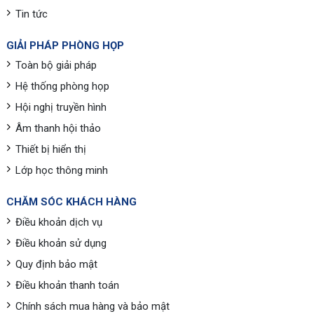
Tin tức
GIẢI PHÁP PHÒNG HỌP
Toàn bộ giải pháp
Hệ thống phòng họp
Hội nghị truyền hình
Âm thanh hội thảo
Thiết bị hiển thị
Lớp học thông minh
CHĂM SÓC KHÁCH HÀNG
Điều khoản dịch vụ
Điều khoản sử dụng
Quy định bảo mật
Điều khoản thanh toán
Chính sách mua hàng và bảo mật