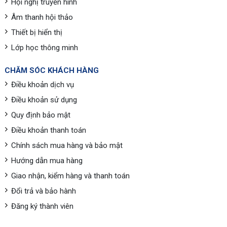
Hội nghị truyền hình
Âm thanh hội thảo
Thiết bị hiển thị
Lớp học thông minh
CHĂM SÓC KHÁCH HÀNG
Điều khoản dịch vụ
Điều khoản sử dụng
Quy định bảo mật
Điều khoản thanh toán
Chính sách mua hàng và bảo mật
Hướng dẫn mua hàng
Giao nhận, kiểm hàng và thanh toán
Đổi trả và bảo hành
Đăng ký thành viên