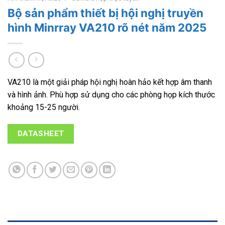
Bộ sản phẩm thiết bị hội nghị truyền
hình Minrray VA210 rõ nét năm 2025
VA210 là một giải pháp hội nghị hoàn hảo kết hợp âm thanh
và hình ảnh. Phù hợp sử dụng cho các phòng họp kích thước
khoảng 15-25 người.
DATASHEET