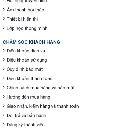
Hội nghị truyền hình
Âm thanh hội thảo
Thiết bị hiển thị
Lớp học thông minh
CHĂM SÓC KHÁCH HÀNG
Điều khoản dịch vụ
Điều khoản sử dụng
Quy định bảo mật
Điều khoản thanh toán
Chính sách mua hàng và bảo mật
Hướng dẫn mua hàng
Giao nhận, kiểm hàng và thanh toán
Đổi trả và bảo hành
Đăng ký thành viên