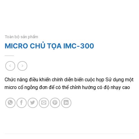
Toàn bộ sản phẩm
MICRO CHỦ TỌA IMC-300
Chức năng điều khiển chính diễn biến cuộc họp Sử dụng một
micro cổ ngỗng đơn để có thể chỉnh hướng có độ nhạy cao