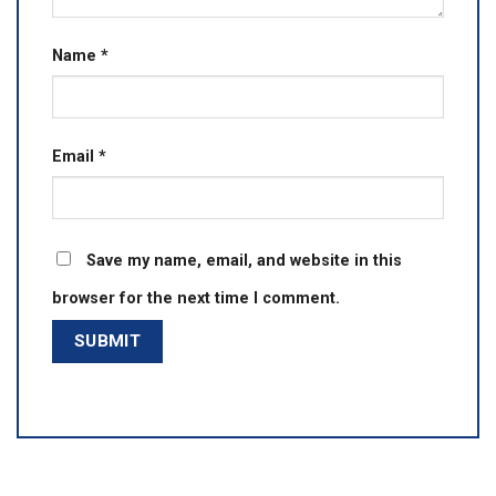
Name
*
Email
*
Save my name, email, and website in this
browser for the next time I comment.