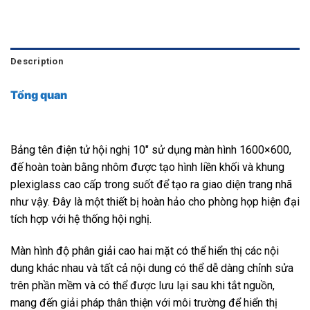
Description
Tổng quan
Bảng tên điện tử hội nghị 10″ sử dụng màn hình 1600×600,
đế hoàn toàn bằng nhôm được tạo hình liền khối và khung
plexiglass cao cấp trong suốt để tạo ra giao diện trang nhã
như vậy. Đây là một thiết bị hoàn hảo cho phòng họp hiện đại
tích hợp với hệ thống hội nghị.
Màn hình độ phân giải cao hai mặt có thể hiển thị các nội
dung khác nhau và tất cả nội dung có thể dễ dàng chỉnh sửa
trên phần mềm và có thể được lưu lại sau khi tắt nguồn,
mang đến giải pháp thân thiện với môi trường để hiển thị