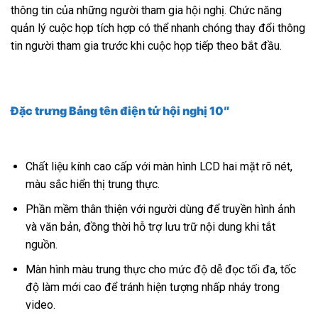
thông tin của những người tham gia hội nghị. Chức năng
quản lý cuộc họp tích hợp có thể nhanh chóng thay đổi thông
tin người tham gia trước khi cuộc họp tiếp theo bắt đầu.
Đặc trưng Bảng tên điện tử hội nghị 10″
Chất liệu kính cao cấp với màn hình LCD hai mặt rõ nét,
màu sắc hiển thị trung thực.
Phần mềm thân thiện với người dùng để truyền hình ảnh
và văn bản, đồng thời hỗ trợ lưu trữ nội dung khi tắt
nguồn.
Màn hình màu trung thực cho mức độ dễ đọc tối đa, tốc
độ làm mới cao để tránh hiện tượng nhấp nháy trong
video.