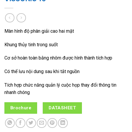
Màn hình độ phân giải cao hai mặt
Khung thủy tinh trong suốt
Cơ sở hoàn toàn bằng nhôm được hình thành tích hợp
Có thể lưu nội dung sau khi tắt nguồn
Tích hợp chức năng quản lý cuộc họp thay đổi thông tin
nhanh chóng
Brochure
DATASHEET