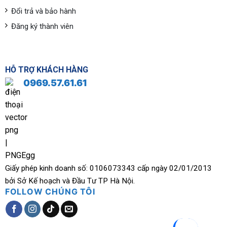
Đổi trả và bảo hành
Đăng ký thành viên
HỖ TRỢ KHÁCH HÀNG
0969.57.61.61
Giấy phép kinh doanh số: 0106073343 cấp ngày 02/01/2013
bởi Sở Kế hoạch và Đầu Tư TP Hà Nội.
FOLLOW CHÚNG TÔI