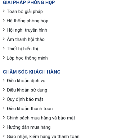
GIẢI PHÁP PHÒNG HỌP
Toàn bộ giải pháp
Hệ thống phòng họp
Hội nghị truyền hình
Âm thanh hội thảo
Thiết bị hiển thị
Lớp học thông minh
CHĂM SÓC KHÁCH HÀNG
Điều khoản dịch vụ
Điều khoản sử dụng
Quy định bảo mật
Điều khoản thanh toán
Chính sách mua hàng và bảo mật
Hướng dẫn mua hàng
Giao nhận, kiểm hàng và thanh toán