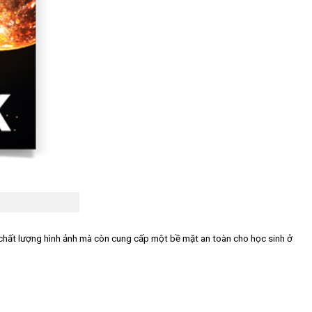
n chất lượng hình ảnh mà còn cung cấp một bề mặt an toàn cho học sinh ở