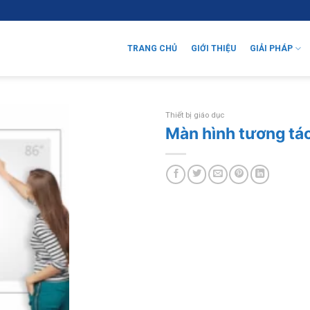
TRANG CHỦ
GIỚI THIỆU
GIẢI PHÁP
Thiết bị giáo dục
Màn hình tương tác