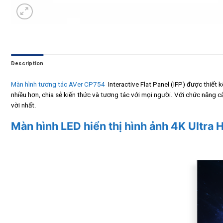
Description
Màn hình tương tác AVer CP754
Interactive Flat Panel (IFP) được thiết
nhiều hơn, chia sẻ kiến thức và tương tác với mọi người. Với chức năng c
vời nhất.
Màn hình LED hiển thị hình ảnh 4K Ultra 