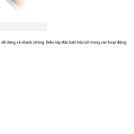
 dễ dàng và nhanh chóng. Điều này đặc biệt hữu ích trong các hoạt động