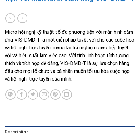
Micro hội nghị kỹ thuật số đa phương tiện với màn hình cảm
ứng VIS-DMD-T là một giải pháp tuyệt vời cho các cuộc họp
và hội nghị trực tuyến, mang lại trải nghiệm giao tiếp tuyệt
vời và hiệu suất làm việc cao. Với tính linh hoạt, tính tương
thích và tích hợp dễ dàng, VIS-DMD-T là sự lựa chọn hàng
đầu cho mọi tổ chức và cá nhân muốn tối ưu hóa cuộc họp
và hội nghị trực tuyến của mình.
Description