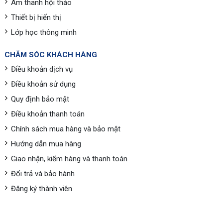
Âm thanh hội thảo
Thiết bị hiển thị
Lớp học thông minh
CHĂM SÓC KHÁCH HÀNG
Điều khoản dịch vụ
Điều khoản sử dụng
Quy định bảo mật
Điều khoản thanh toán
Chính sách mua hàng và bảo mật
Hướng dẫn mua hàng
Giao nhận, kiểm hàng và thanh toán
Đổi trả và bảo hành
Đăng ký thành viên