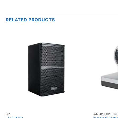
RELATED PRODUCTS
LOA
CAMERA HỌP TRỰC 