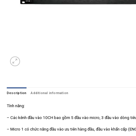
Description
Additional information
Tính năng:
– Các kênh đầu vào 10CH bao gồm 5 đầu vào micro, 3 đầu vào dòng tiê
– Micro 1 có chức năng đầu vào ưu tiên hàng đầu, đầu vào khẩn cấp (ENC