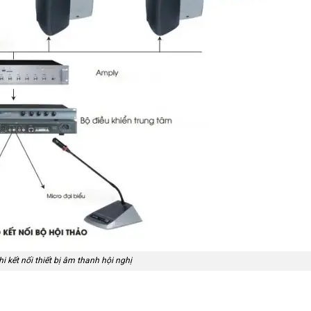
i kết nối thiết bị âm thanh hội nghị