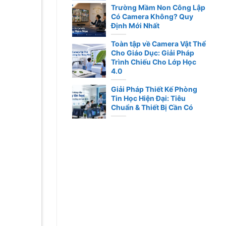
Trường Mầm Non Công Lập
Có Camera Không? Quy
Định Mới Nhất
Toàn tập về Camera Vật Thể
Cho Giáo Dục: Giải Pháp
Trình Chiếu Cho Lớp Học
4.0
Giải Pháp Thiết Kế Phòng
Tin Học Hiện Đại: Tiêu
Chuẩn & Thiết Bị Cần Có