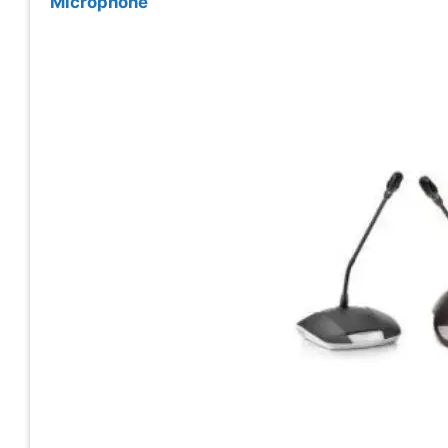
Microphone