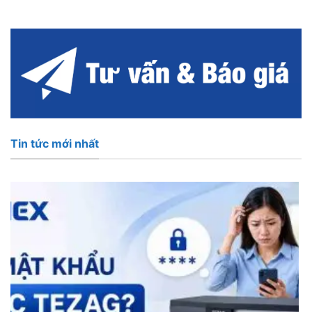
Tin tức mới nhất