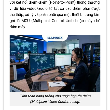
với kết nối điểm-điểm (Point-to-Point) thông thường,
vì dữ liệu video/audio từ tất cả các điểm phải được
thu thập, xử lý và phân phối qua một thiết bị trung tâm
gọi là MCU (Multipoint Control Unit) hoặc máy chủ
đám mây.
Tính toán băng thông cho cuộc họp đa điểm
(Multipoint Video Conferencing)