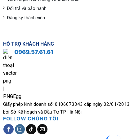
Đổi trả và bảo hành
Đăng ký thành viên
HỖ TRỢ KHÁCH HÀNG
0969.57.61.61
Giấy phép kinh doanh số: 0106073343 cấp ngày 02/01/2013
bởi Sở Kế hoạch và Đầu Tư TP Hà Nội.
FOLLOW CHÚNG TÔI