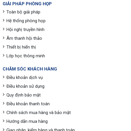
GIẢI PHÁP PHÒNG HỌP
Toàn bộ giải pháp
Hệ thống phòng họp
Hội nghị truyền hình
Âm thanh hội thảo
Thiết bị hiển thị
Lớp học thông minh
CHĂM SÓC KHÁCH HÀNG
Điều khoản dịch vụ
Điều khoản sử dụng
Quy định bảo mật
Điều khoản thanh toán
Chính sách mua hàng và bảo mật
Hướng dẫn mua hàng
Giao nhận, kiểm hàng và thanh toán