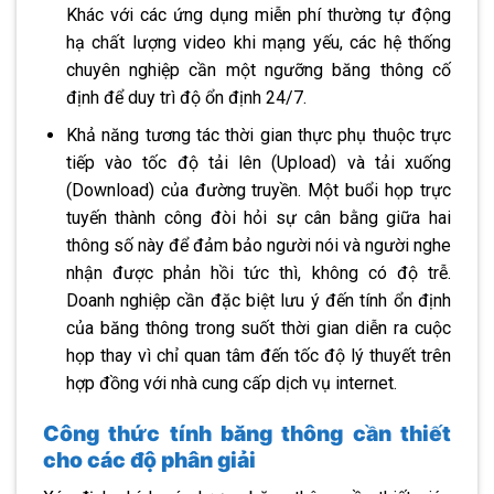
Khác với các ứng dụng miễn phí thường tự động
hạ chất lượng video khi mạng yếu, các hệ thống
chuyên nghiệp cần một ngưỡng băng thông cố
định để duy trì độ ổn định 24/7.
Khả năng tương tác thời gian thực phụ thuộc trực
tiếp vào tốc độ tải lên (Upload) và tải xuống
(Download) của đường truyền. Một buổi họp trực
tuyến thành công đòi hỏi sự cân bằng giữa hai
thông số này để đảm bảo người nói và người nghe
nhận được phản hồi tức thì, không có độ trễ.
Doanh nghiệp cần đặc biệt lưu ý đến tính ổn định
của băng thông trong suốt thời gian diễn ra cuộc
họp thay vì chỉ quan tâm đến tốc độ lý thuyết trên
hợp đồng với nhà cung cấp dịch vụ internet.
Công thức tính băng thông cần thiết
cho các độ phân giải