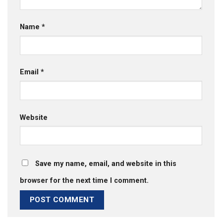
Name
*
Email
*
Website
Save my name, email, and website in this
browser for the next time I comment.