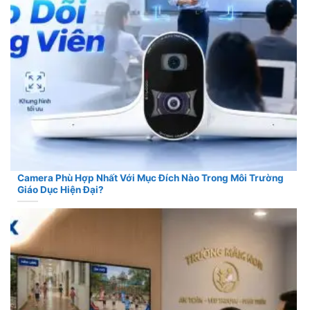
Camera Phù Hợp Nhất Với Mục Đích Nào Trong Môi Trường
Giáo Dục Hiện Đại?