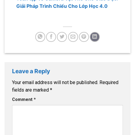
Giải Pháp Trình Chiếu Cho Lớp Học 4.0
Leave a Reply
Your email address will not be published.
Required
fields are marked
*
Comment
*