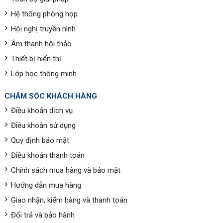
Hệ thống phòng họp
Hội nghị truyền hình
Âm thanh hội thảo
Thiết bị hiển thị
Lớp học thông minh
CHĂM SÓC KHÁCH HÀNG
Điều khoản dịch vụ
Điều khoản sử dụng
Quy định bảo mật
Điều khoản thanh toán
Chính sách mua hàng và bảo mật
Hướng dẫn mua hàng
Giao nhận, kiểm hàng và thanh toán
Đổi trả và bảo hành