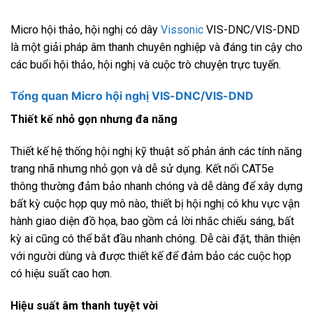
Micro hội thảo, hội nghị có dây
Vissonic
VIS-DNC/VIS-DND
là một giải pháp âm thanh chuyên nghiệp và đáng tin cậy cho
các buổi hội thảo, hội nghị và cuộc trò chuyện trực tuyến.
Tổng quan Micro hội nghị VIS-DNC/VIS-DND
Thiết kế nhỏ gọn nhưng đa năng
Thiết kế hệ thống hội nghị kỹ thuật số phản ánh các tính năng
trang nhã nhưng nhỏ gọn và dễ sử dụng. Kết nối CAT5e
thông thường đảm bảo nhanh chóng và dễ dàng để xây dựng
bất kỳ cuộc họp quy mô nào, thiết bị hội nghị có khu vực vận
hành giao diện đồ họa, bao gồm cả lời nhắc chiếu sáng, bất
kỳ ai cũng có thể bắt đầu nhanh chóng. Dễ cài đặt, thân thiện
với người dùng và được thiết kế để đảm bảo các cuộc họp
có hiệu suất cao hơn.
Hiệu suất âm thanh tuyệt vời