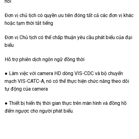
nói
Đơn vị chủ tịch có quyền ưu tiên đóng tất cả các đơn vị khác
hoặc tạm thời tắt tiếng
Đơn vị Chủ tịch có thể chấp thuận yêu cầu phát biểu của đại
biểu
Hỗ trợ phiên dịch ngôn ngữ đồng thời
● Làm việc với camera HD dòng VIS-CDC và bộ chuyển
mạch VIS-CATC-A, nó có thể thực hiện chức năng theo dõi
tự động của camera
● Thiết bị hiển thị thời gian thực trên màn hình và đồng hồ
đếm ngược cho người phát biểu.