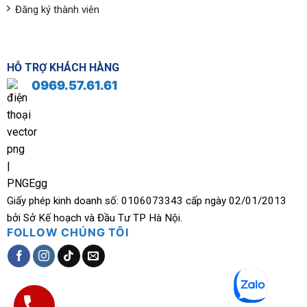
Đăng ký thành viên
HỖ TRỢ KHÁCH HÀNG
0969.57.61.61
Giấy phép kinh doanh số: 0106073343 cấp ngày 02/01/2013
bởi Sở Kế hoạch và Đầu Tư TP Hà Nội.
FOLLOW CHÚNG TÔI