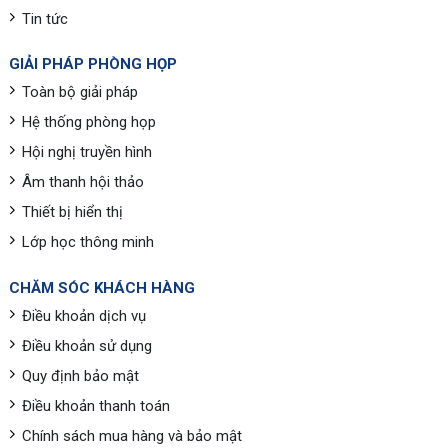
Tin tức
GIẢI PHÁP PHÒNG HỌP
Toàn bộ giải pháp
Hệ thống phòng họp
Hội nghị truyền hình
Âm thanh hội thảo
Thiết bị hiển thị
Lớp học thông minh
CHĂM SÓC KHÁCH HÀNG
Điều khoản dịch vụ
Điều khoản sử dụng
Quy định bảo mật
Điều khoản thanh toán
Chính sách mua hàng và bảo mật