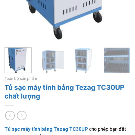
Toàn bộ sản phẩm
Tủ sạc máy tính bảng Tezag TC30UP
chất lượng
Tủ sạc máy tính bảng
Tezag
TC30UP
cho phép bạn đặt