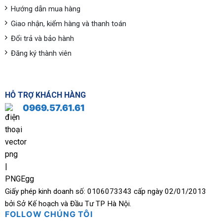
Hướng dẫn mua hàng
Giao nhận, kiểm hàng và thanh toán
Đổi trả và bảo hành
Đăng ký thành viên
HỖ TRỢ KHÁCH HÀNG
0969.57.61.61
Giấy phép kinh doanh số: 0106073343 cấp ngày 02/01/2013
bởi Sở Kế hoạch và Đầu Tư TP Hà Nội.
FOLLOW CHÚNG TÔI