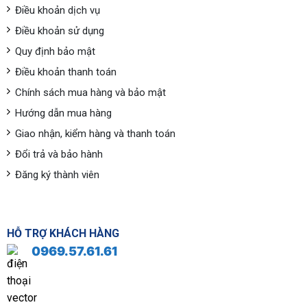
Điều khoản dịch vụ
Điều khoản sử dụng
Quy định bảo mật
Điều khoản thanh toán
Chính sách mua hàng và bảo mật
Hướng dẫn mua hàng
Giao nhận, kiểm hàng và thanh toán
Đổi trả và bảo hành
Đăng ký thành viên
HỖ TRỢ KHÁCH HÀNG
0969.57.61.61