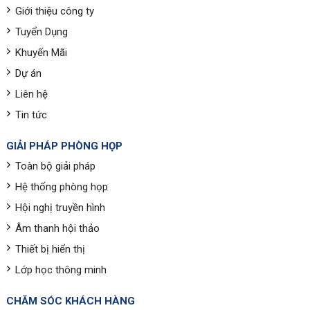
Giới thiệu công ty
Tuyển Dụng
Khuyến Mãi
Dự án
Liên hệ
Tin tức
GIẢI PHÁP PHÒNG HỌP
Toàn bộ giải pháp
Hệ thống phòng họp
Hội nghị truyền hình
Âm thanh hội thảo
Thiết bị hiển thị
Lớp học thông minh
CHĂM SÓC KHÁCH HÀNG