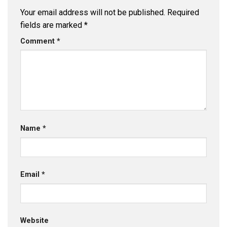
Your email address will not be published.
Required
fields are marked
*
Comment
*
Name
*
Email
*
Website