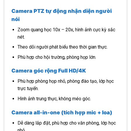
Camera PTZ tự động nhận diện người
nói
Zoom quang học 10x – 20x, hình ảnh cực kỳ sắc
nét.
Theo dõi người phát biểu theo thời gian thực.
Phù hợp cho hội trường, phòng họp lớn.
Camera góc rộng Full HD/4K
Phù hợp phòng họp nhỏ, phòng đào tạo, lớp học
trực tuyến.
Hình ảnh trung thực, không méo góc.
Camera all-in-one (tích hợp mic + loa)
Dễ dàng lắp đặt, phù hợp cho văn phòng, lớp học
nhỏ.