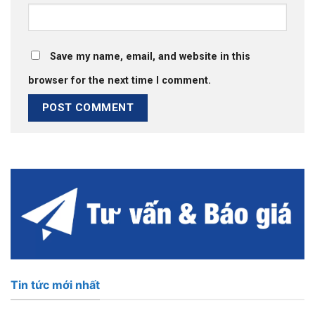
Save my name, email, and website in this
browser for the next time I comment.
Tin tức mới nhất