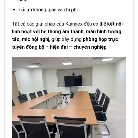
Tối ưu không gian và chi phí.
Tất cả các giải pháp của Kamnex đều có thể
kết nối
linh hoạt với hệ thống âm thanh, màn hình tương
tác, mic hội nghị
, giúp xây dựng
phòng họp trực
tuyến đồng bộ – hiện đại – chuyên nghiệp
.