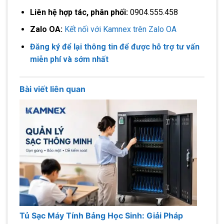
Liên hệ hợp tác, phân phối:
0904.555.458
Zalo OA:
Kết nối với Kamnex trên Zalo OA
Đăng ký để lại thông tin để được hỗ trợ tư vấn
miễn phí và sớm nhất
Bài viết liên quan
Tủ Sạc Máy Tính Bảng Học Sinh: Giải Pháp