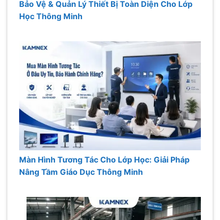
Bảo Vệ & Quản Lý Thiết Bị Toàn Diện Cho Lớp
Học Thông Minh
Màn Hình Tương Tác Cho Lớp Học: Giải Pháp
Nâng Tầm Giáo Dục Thông Minh