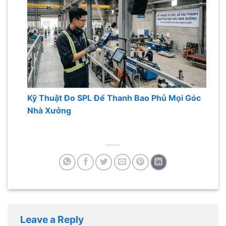
Kỹ Thuật Đo SPL Để Thanh Bao Phủ Mọi Góc
Nhà Xưởng
Leave a Reply