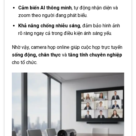
Cảm biến AI thông minh
, tự động nhận diện và
zoom theo người đang phát biểu.
Khả năng chống nhiễu sáng
, đảm bảo hình ảnh
rõ ràng ngay cả trong điều kiện ánh sáng yếu.
Nhờ vậy, camera họp online giúp cuộc họp trực tuyến
sống động, chân thực
và
tăng tính chuyên nghiệp
cho tổ chức.