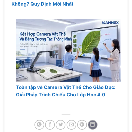
Không? Quy Định Mới Nhất
Toàn tập về Camera Vật Thể Cho Giáo Dục:
Giải Pháp Trình Chiếu Cho Lớp Học 4.0