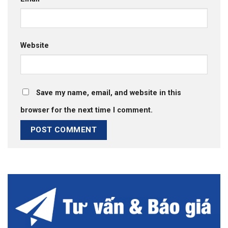
Website
Save my name, email, and website in this
browser for the next time I comment.