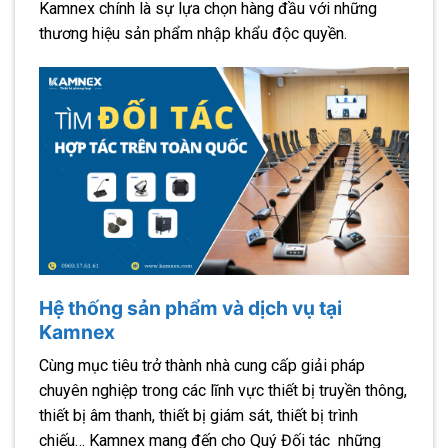
Kamnex chính là sự lựa chọn hàng đầu với những
thương hiệu sản phẩm nhập khẩu độc quyền.
Hệ thống sản phẩm và dịch vụ tại
Kamnex
Cùng mục tiêu trở thành nhà cung cấp giải pháp
chuyên nghiệp trong các lĩnh vực thiết bị truyền thông,
thiết bị âm thanh, thiết bị giám sát, thiết bị trình
chiếu… Kamnex mang đến cho Quý Đối tác những