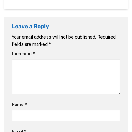
Leave a Reply
Your email address will not be published.
Required
fields are marked
*
Comment
*
Name
*
Email
*