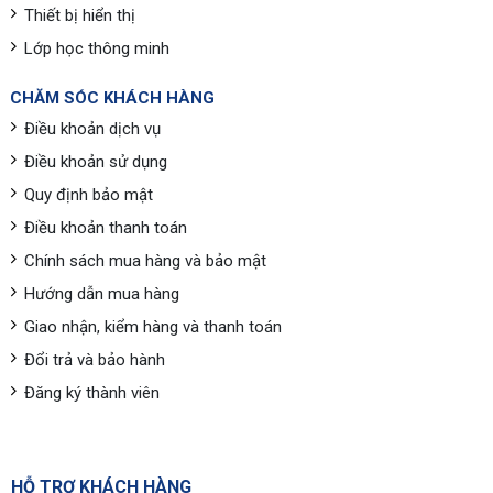
Thiết bị hiển thị
Lớp học thông minh
CHĂM SÓC KHÁCH HÀNG
Điều khoản dịch vụ
Điều khoản sử dụng
Quy định bảo mật
Điều khoản thanh toán
Chính sách mua hàng và bảo mật
Hướng dẫn mua hàng
Giao nhận, kiểm hàng và thanh toán
Đổi trả và bảo hành
Đăng ký thành viên
HỖ TRỢ KHÁCH HÀNG