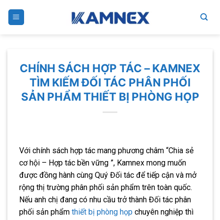
Skip
to
content
CHÍNH SÁCH HỢP TÁC – KAMNEX
TÌM KIẾM ĐỐI TÁC PHÂN PHỐI
SẢN PHẨM THIẾT BỊ PHÒNG HỌP
Với chính sách hợp tác mang phương châm “Chia sẻ
cơ hội – Hợp tác bền vững ”, Kamnex mong muốn
được đồng hành cùng Quý Đối tác để tiếp cận và mở
rộng thị trường phân phối sản phẩm trên toàn quốc.
Nếu anh chị đang có nhu cầu trở thành Đối tác phân
phối sản phẩm
thiết bị phòng họp
chuyên nghiệp thì