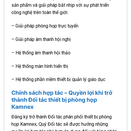
sản phẩm và giải pháp bắt nhịp với sự phát triển
công nghệ trên toàn thế giới:
– Giải pháp phòng họp trực tuyến
– Giải pháp âm thanh hội nghị
– Hệ thống âm thanh hội thảo
– Hệ thống màn hình hiển thị
– Hệ thống phần mềm thiết bị quản lý giáo dục
Chính sách hợp tác – Quyền lợi khi trở
thành Đối tác thiết bị phòng họp
Kamnex
Đăng ký trở thành Đối tác phân phối thiết bị phòng
họp Kamnex, Quý Đối tác sẽ được hưởng những