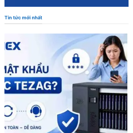
Tin tức mới nhất