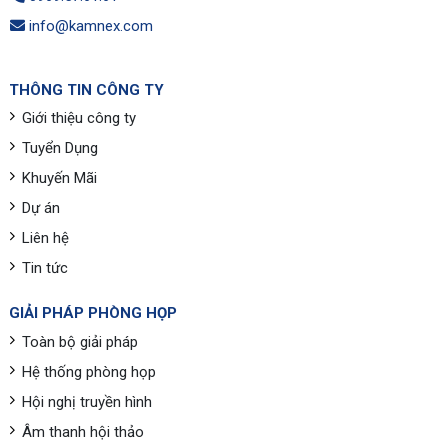
info@kamnex.com
THÔNG TIN CÔNG TY
Giới thiệu công ty
Tuyển Dụng
Khuyến Mãi
Dự án
Liên hệ
Tin tức
GIẢI PHÁP PHÒNG HỌP
Toàn bộ giải pháp
Hệ thống phòng họp
Hội nghị truyền hình
Âm thanh hội thảo