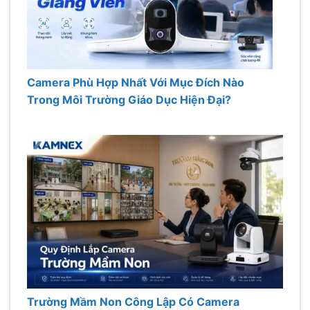
Camera Phù Hợp Nhất Với Mục Đích Nào
Trong Môi Trường Giáo Dục Hiện Đại?
Trường Mầm Non Công Lập Có Camera