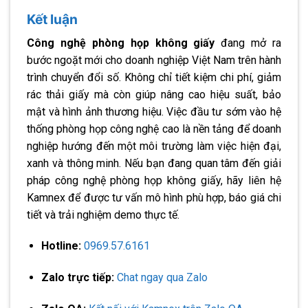
Kết luận
Công nghệ phòng họp không giấy
đang mở ra
bước ngoặt mới cho doanh nghiệp Việt Nam trên hành
trình chuyển đổi số. Không chỉ tiết kiệm chi phí, giảm
rác thải giấy mà còn giúp nâng cao hiệu suất, bảo
mật và hình ảnh thương hiệu. Việc đầu tư sớm vào hệ
thống phòng họp công nghệ cao là nền tảng để doanh
nghiệp hướng đến một môi trường làm việc hiện đại,
xanh và thông minh. Nếu bạn đang quan tâm đến giải
pháp công nghệ phòng họp không giấy, hãy liên hệ
Kamnex để được tư vấn mô hình phù hợp, báo giá chi
tiết và trải nghiệm demo thực tế.
Hotline:
0969.57.6161
Zalo trực tiếp:
Chat ngay qua Zalo