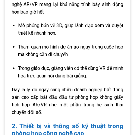
nghệ AR/VR mang lại khả năng trình bày sinh động
hơn bao giờ hết:
Mô phỏng bản vẽ 3D, giúp lãnh đạo xem và duyệt
thiết kế nhanh hơn.
Tham quan mô hình dự án ảo ngay trong cuộc họp
mà không cần di chuyển.
Trong giáo dục, giảng viên có thể dùng VR để minh
họa trực quan nội dung bài giảng.
Đây là lý do ngày càng nhiều doanh nghiệp bất động
sản cao cấp bắt đầu đầu tư phòng họp không giấy
tích hợp AR/VR như một phần trong hệ sinh thái
chuyển đổi số.
2. Thiết bị và thông số kỹ thuật trong
phòng họp công nghệ cao