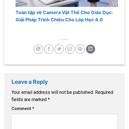
Toàn tập về Camera Vật Thể Cho Giáo Dục:
Giải Pháp Trình Chiếu Cho Lớp Học 4.0
Leave a Reply
Your email address will not be published.
Required
fields are marked
*
Comment
*