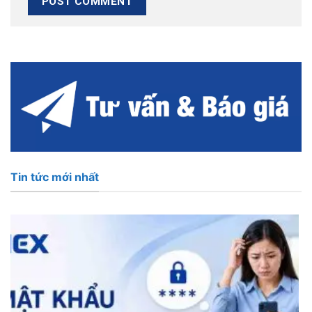
Tin tức mới nhất