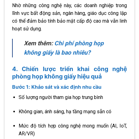
Nhờ những công nghệ này, các doanh nghiệp trong
lĩnh vực bất động sản, ngân hàng, giáo dục công lập
có thể đảm bảo tính bảo mật cấp độ cao mà vẫn linh
hoạt sử dụng.
Xem thêm:
Chi phí phòng họp
không giấy là bao nhiêu?
4. Chiến lược triển khai công nghệ
phòng họp không giấy hiệu quả
Bước 1: Khảo sát và xác định nhu cầu
Số lượng người tham gia họp trung bình
Không gian, ánh sáng, hạ tầng mạng sẵn có
Mức độ tích hợp công nghệ mong muốn (AI, IoT,
AR/VR)