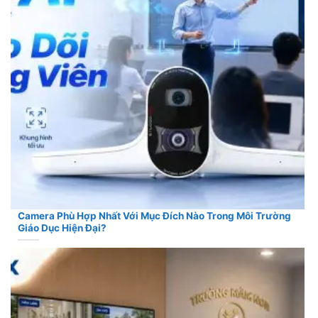
Camera Phù Hợp Nhất Với Mục Đích Nào Trong Môi Trường
Giáo Dục Hiện Đại?