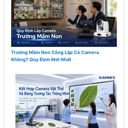
Trường Mầm Non Công Lập Có Camera
Không? Quy Định Mới Nhất