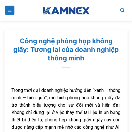
Skip
to
content
Công nghệ phòng họp không
giấy: Tương lai của doanh nghiệp
thông minh
Trong thời đại doanh nghiệp hướng đến “xanh – thông
minh – hiệu quả”, mô hình phòng họp không giấy đã
trở thành biểu tượng cho sự đổi mới và hiện đại.
Không chỉ dừng lại ở việc thay thế tài liệu in ấn bằng
thiết bị điện tử, phòng họp không giấy ngày nay còn
được nâng cấp mạnh mẽ nhờ các công nghệ như AI,