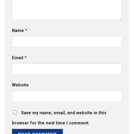
Name
*
Email
*
Website
Save my name, email, and website in this
browser for the next time I comment.