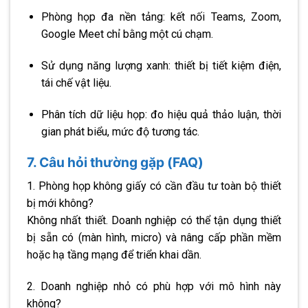
Phòng họp đa nền tảng: kết nối Teams, Zoom,
Google Meet chỉ bằng một cú chạm.
Sử dụng năng lượng xanh: thiết bị tiết kiệm điện,
tái chế vật liệu.
Phân tích dữ liệu họp: đo hiệu quả thảo luận, thời
gian phát biểu, mức độ tương tác.
7. Câu hỏi thường gặp (FAQ)
1. Phòng họp không giấy có cần đầu tư toàn bộ thiết
bị mới không?
Không nhất thiết. Doanh nghiệp có thể tận dụng thiết
bị sẵn có (màn hình, micro) và nâng cấp phần mềm
hoặc hạ tầng mạng để triển khai dần.
2. Doanh nghiệp nhỏ có phù hợp với mô hình này
không?