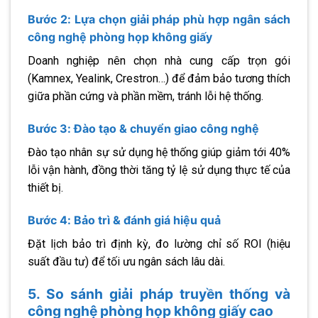
Bước 2: Lựa chọn giải pháp phù hợp ngân sách
công nghệ phòng họp không giấy
Doanh nghiệp nên chọn nhà cung cấp trọn gói
(Kamnex, Yealink, Crestron…) để đảm bảo tương thích
giữa phần cứng và phần mềm, tránh lỗi hệ thống.
Bước 3: Đào tạo & chuyển giao công nghệ
Đào tạo nhân sự sử dụng hệ thống giúp giảm tới 40%
lỗi vận hành, đồng thời tăng tỷ lệ sử dụng thực tế của
thiết bị.
Bước 4: Bảo trì & đánh giá hiệu quả
Đặt lịch bảo trì định kỳ, đo lường chỉ số ROI (hiệu
suất đầu tư) để tối ưu ngân sách lâu dài.
5. So sánh giải pháp truyền thống và
công nghệ phòng họp không giấy cao