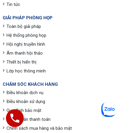
Tin tức
GIẢI PHÁP PHÒNG HỌP
Toàn bộ giải pháp
Hệ thống phòng họp
Hội nghị truyền hình
Âm thanh hội thảo
Thiết bị hiển thị
Lớp học thông minh
CHĂM SÓC KHÁCH HÀNG
Điều khoản dịch vụ
Điều khoản sử dụng
Quy định bảo mật
Điều khoản thanh toán
Chính sách mua hàng và bảo mật