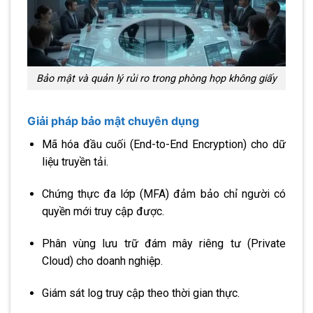
Bảo mật và quản lý rủi ro trong phòng họp không giấy
Giải pháp bảo mật chuyên dụng
Mã hóa đầu cuối (End-to-End Encryption) cho dữ
liệu truyền tải.
Chứng thực đa lớp (MFA) đảm bảo chỉ người có
quyền mới truy cập được.
Phân vùng lưu trữ đám mây riêng tư (Private
Cloud) cho doanh nghiệp.
Giám sát log truy cập theo thời gian thực.