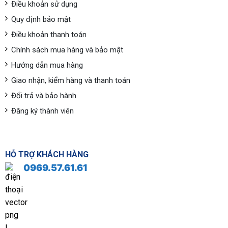
Điều khoản sử dụng
Quy định bảo mật
Điều khoản thanh toán
Chính sách mua hàng và bảo mật
Hướng dẫn mua hàng
Giao nhận, kiểm hàng và thanh toán
Đổi trả và bảo hành
Đăng ký thành viên
HỖ TRỢ KHÁCH HÀNG
0969.57.61.61