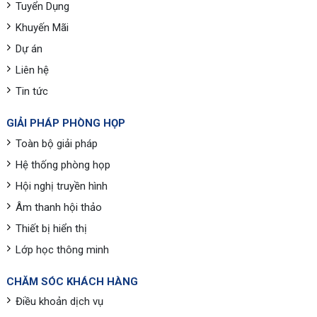
Tuyển Dụng
Khuyến Mãi
Dự án
Liên hệ
Tin tức
GIẢI PHÁP PHÒNG HỌP
Toàn bộ giải pháp
Hệ thống phòng họp
Hội nghị truyền hình
Âm thanh hội thảo
Thiết bị hiển thị
Lớp học thông minh
CHĂM SÓC KHÁCH HÀNG
Điều khoản dịch vụ