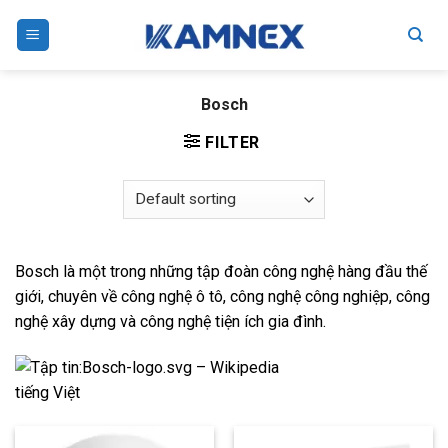
Skip
to
content
Bosch
FILTER
Bosch là một trong những tập đoàn công nghệ hàng đầu thế
giới, chuyên về công nghệ ô tô, công nghệ công nghiệp, công
nghệ xây dựng và công nghệ tiện ích gia đình.