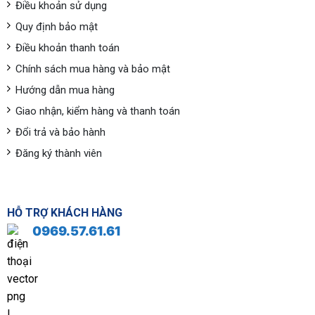
Điều khoản sử dụng
Quy định bảo mật
Điều khoản thanh toán
Chính sách mua hàng và bảo mật
Hướng dẫn mua hàng
Giao nhận, kiểm hàng và thanh toán
Đổi trả và bảo hành
Đăng ký thành viên
HỖ TRỢ KHÁCH HÀNG
0969.57.61.61