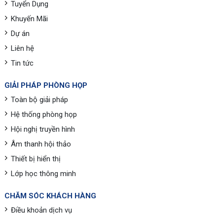
Tuyển Dụng
Khuyến Mãi
Dự án
Liên hệ
Tin tức
GIẢI PHÁP PHÒNG HỌP
Toàn bộ giải pháp
Hệ thống phòng họp
Hội nghị truyền hình
Âm thanh hội thảo
Thiết bị hiển thị
Lớp học thông minh
CHĂM SÓC KHÁCH HÀNG
Điều khoản dịch vụ