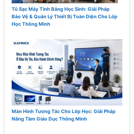
Tủ Sạc Máy Tính Bảng Học Sinh: Giải Pháp
Bảo Vệ & Quản Lý Thiết Bị Toàn Diện Cho Lớp
Học Thông Minh
Màn Hình Tương Tác Cho Lớp Học: Giải Pháp
Nâng Tầm Giáo Dục Thông Minh