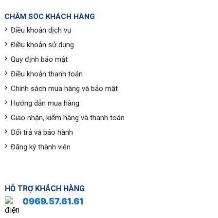
CHĂM SÓC KHÁCH HÀNG
Điều khoản dịch vụ
Điều khoản sử dụng
Quy định bảo mật
Điều khoản thanh toán
Chính sách mua hàng và bảo mật
Hướng dẫn mua hàng
Giao nhận, kiểm hàng và thanh toán
Đổi trả và bảo hành
Đăng ký thành viên
HỖ TRỢ KHÁCH HÀNG
0969.57.61.61