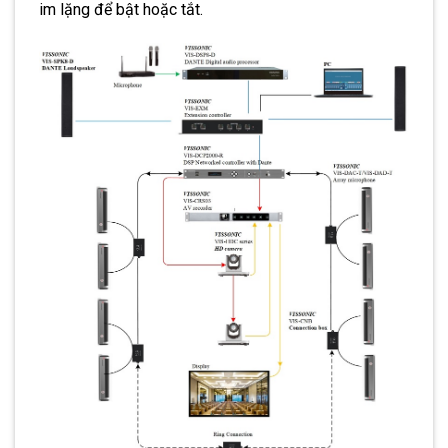
im lặng để bật hoặc tắt.