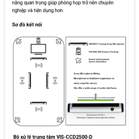
năng quan trọng giúp phòng họp trở nên chuyên
nghiệp và tiện dụng hơn.
Sơ đồ kết nối
Bộ xử lý trung tâm VIS-CCD2500-D