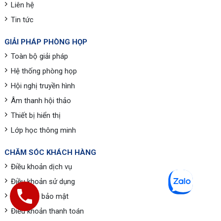
Liên hệ
Tin tức
GIẢI PHÁP PHÒNG HỌP
Toàn bộ giải pháp
Hệ thống phòng họp
Hội nghị truyền hình
Âm thanh hội thảo
Thiết bị hiển thị
Lớp học thông minh
CHĂM SÓC KHÁCH HÀNG
Điều khoản dịch vụ
Điều khoản sử dụng
Quy định bảo mật
Điều khoản thanh toán