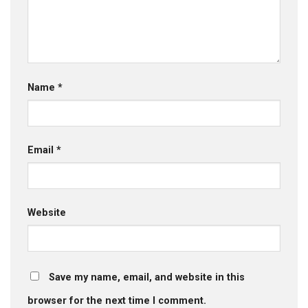
Name
*
Email
*
Website
Save my name, email, and website in this
browser for the next time I comment.