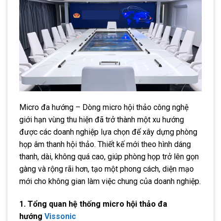
Micro đa hướng – Dòng micro hội thảo công nghệ
giới hạn vùng thu hiện đã trở thành một xu hướng
được các doanh nghiệp lựa chọn để xây dựng phòng
họp âm thanh hội thảo. Thiết kế mới theo hình dáng
thanh, dài, không quá cao, giúp phòng họp trở lên gọn
gàng và rộng rãi hơn, tạo một phong cách, diện mạo
mới cho không gian làm việc chung của doanh nghiệp.
1. Tổng quan hệ thống micro hội thảo đa
hướng
Vissonic