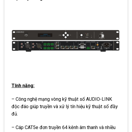
Tính năng:
– Công nghệ mạng vòng kỹ thuật số AUDIO-LINK
độc đáo giúp truyền và xử lý tín hiệu kỹ thuật số đầy
đủ.
– Cáp CAT5e đơn truyền 64 kênh âm thanh và nhiều