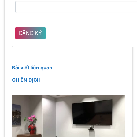
Bài viết liên quan
CHIẾN DỊCH