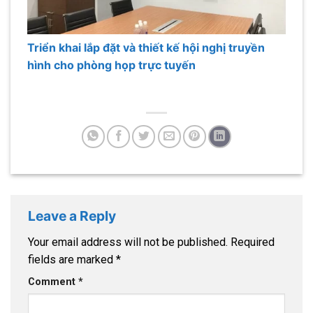
Triển khai lắp đặt và thiết kế hội nghị truyền
hình cho phòng họp trực tuyến
Leave a Reply
Your email address will not be published.
Required
fields are marked
*
Comment
*