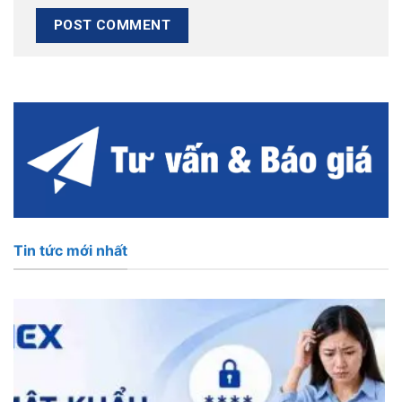
Tin tức mới nhất