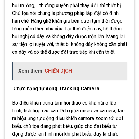
hội trường,… thường xuyên phải thay đổi, thì thiết bị
Chủ tọa nói chung là phương pháp lắp đặt cố định
hạn chế. Hàng ghế khán giả bên dưới tạm thời được
tăng giảm theo nhu cầu. Tại thời điểm này, hệ thống
hội nghị có dây và không dây được trộn lẫn. Mang lại
sự tiện lợi tuyệt vời, thiết bị không dây không cần phải
có dây và có thể được đặt trực tiếp khi cần thiết.
Xem thêm
CHIẾN DỊCH
Chức năng tự động Tracking Camera
Bộ điều khiển trung tâm hội thảo có khả năng lập
trình, tích hợp các câu lệnh giữa micro và camera, tạo
ra hiệu ứng tự động điều khiển camera zoom tới đại
biểu, chủ tọa đang phát biểu, giúp cho đại biểu tự
động được lên hình mỗi khi phát biểu, đây là chức