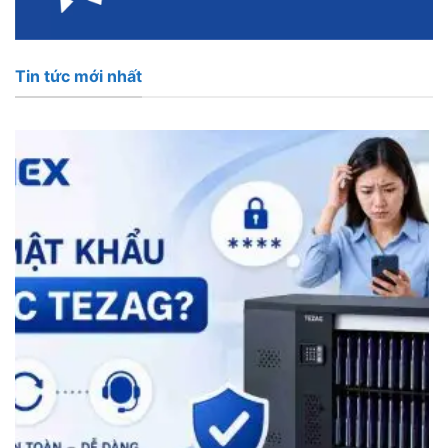
Tin tức mới nhất