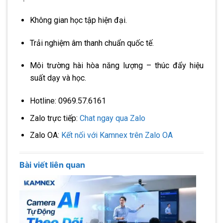
Không gian học tập hiện đại.
Trải nghiệm âm thanh chuẩn quốc tế.
Môi trường hài hòa năng lượng – thúc đẩy hiệu
suất dạy và học.
Hotline: 0969.57.6161
Zalo trực tiếp:
Chat ngay qua Zalo
Zalo OA:
Kết nối với Kamnex trên Zalo OA
Bài viết liên quan