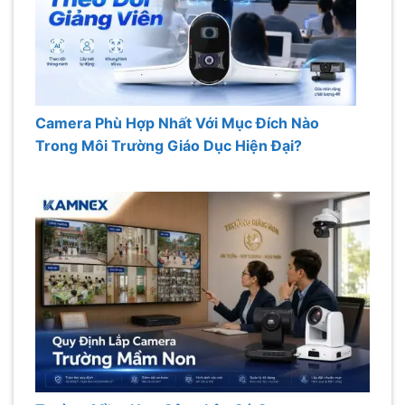
Camera Phù Hợp Nhất Với Mục Đích Nào
Trong Môi Trường Giáo Dục Hiện Đại?