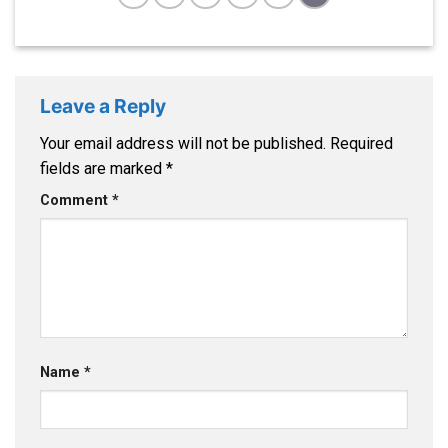
Leave a Reply
Your email address will not be published.
Required
fields are marked
*
Comment
*
Name
*