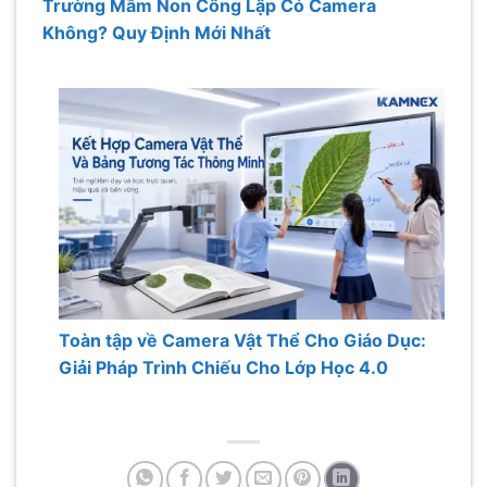
Trường Mầm Non Công Lập Có Camera
Không? Quy Định Mới Nhất
Toàn tập về Camera Vật Thể Cho Giáo Dục:
Giải Pháp Trình Chiếu Cho Lớp Học 4.0