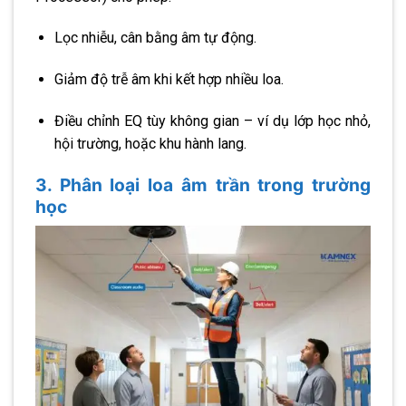
Lọc nhiễu, cân bằng âm tự động.
Giảm độ trễ âm khi kết hợp nhiều loa.
Điều chỉnh EQ tùy không gian – ví dụ lớp học nhỏ,
hội trường, hoặc khu hành lang.
3. Phân loại loa âm trần trong trường
học