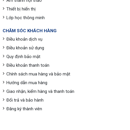
Âm thanh hội thảo
Thiết bị hiển thị
Lớp học thông minh
CHĂM SÓC KHÁCH HÀNG
Điều khoản dịch vụ
Điều khoản sử dụng
Quy định bảo mật
Điều khoản thanh toán
Chính sách mua hàng và bảo mật
Hướng dẫn mua hàng
Giao nhận, kiểm hàng và thanh toán
Đổi trả và bảo hành
Đăng ký thành viên