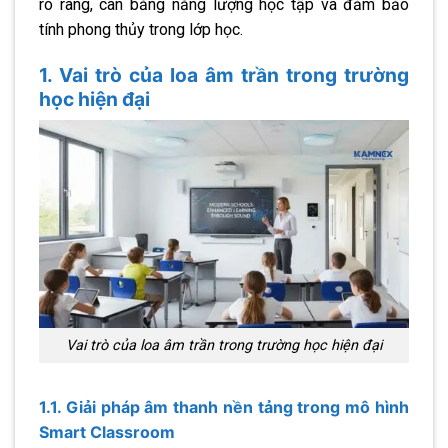
rõ ràng, cân bằng năng lượng học tập và đảm bảo
tính phong thủy trong lớp học.
1. Vai trò của loa âm trần trong trường
học hiện đại
Vai trò của loa âm trần trong trường học hiện đại
1.1. Giải pháp âm thanh nền tảng trong mô hình
Smart Classroom