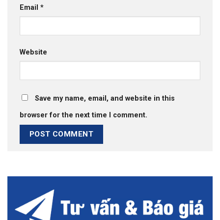
Email
*
Website
Save my name, email, and website in this
browser for the next time I comment.