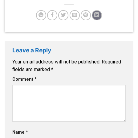
Leave a Reply
Your email address will not be published.
Required
fields are marked
*
Comment
*
Name
*