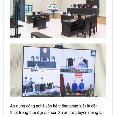
Áp dụng công nghệ vào hệ thống pháp luật là cần
thiết trong thời đại số hóa. Xử án trực tuyến mang lại