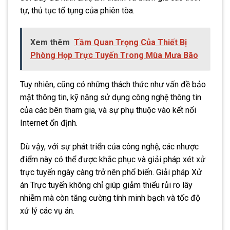
tự, thủ tục tố tụng của phiên tòa.
Xem thêm
Tầm Quan Trọng Của Thiết Bị
Phòng Họp Trực Tuyến Trong Mùa Mưa Bão
Tuy nhiên, cũng có những thách thức như vấn đề bảo
mật thông tin, kỹ năng sử dụng công nghệ thông tin
của các bên tham gia, và sự phụ thuộc vào kết nối
Internet ổn định.
Dù vậy, với sự phát triển của công nghệ, các nhược
điểm này có thể được khắc phục và giải pháp xét xử
trực tuyến ngày càng trở nên phổ biến. Giải pháp Xử
án Trực tuyến không chỉ giúp giảm thiểu rủi ro lây
nhiễm mà còn tăng cường tính minh bạch và tốc độ
xử lý các vụ án.