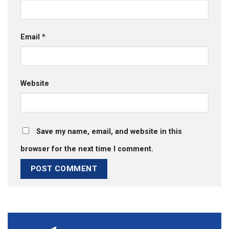
Email
*
Website
Save my name, email, and website in this
browser for the next time I comment.