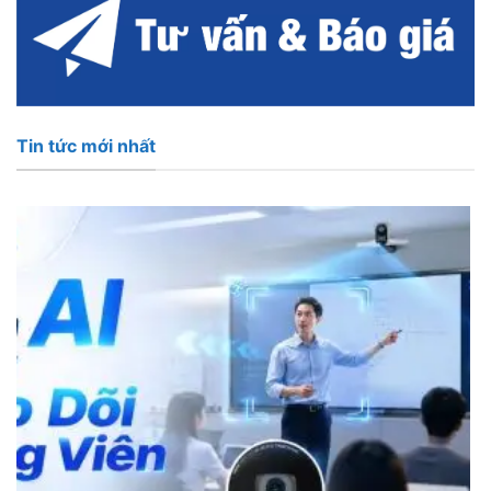
Tin tức mới nhất