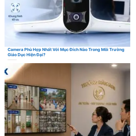
Camera Phù Hợp Nhất Với Mục Đích Nào Trong Môi Trường
Giáo Dục Hiện Đại?