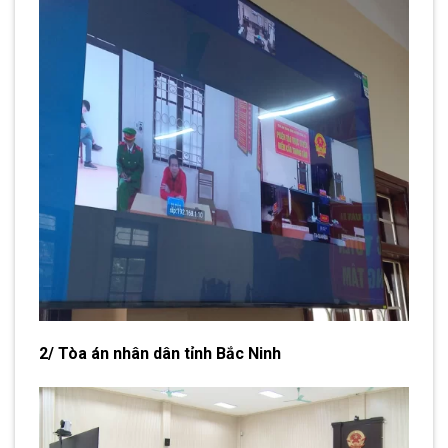
2/ Tòa án nhân dân tỉnh Bắc Ninh