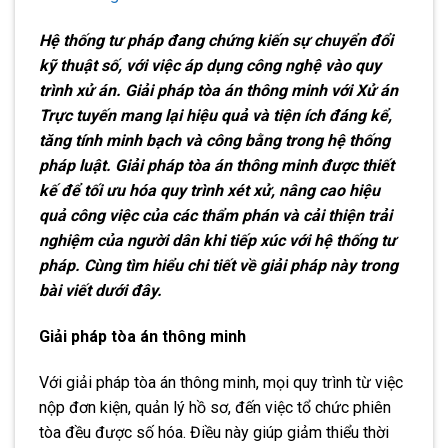
Hệ thống tư pháp đang chứng kiến sự chuyển đổi
kỹ thuật số, với việc áp dụng công nghệ vào quy
trình xử án. Giải pháp tòa án thông minh với Xử án
Trực tuyến mang lại hiệu quả và tiện ích đáng kể,
tăng tính minh bạch và công bằng trong hệ thống
pháp luật. Giải pháp tòa án thông minh được thiết
kế để tối ưu hóa quy trình xét xử, nâng cao hiệu
quả công việc của các thẩm phán và cải thiện trải
nghiệm của người dân khi tiếp xúc với hệ thống tư
pháp. Cùng tìm hiểu chi tiết về giải pháp này trong
bài viết dưới đây.
Giải pháp tòa án thông minh
Với giải pháp tòa án thông minh, mọi quy trình từ việc
nộp đơn kiện, quản lý hồ sơ, đến việc tổ chức phiên
tòa đều được số hóa. Điều này giúp giảm thiểu thời