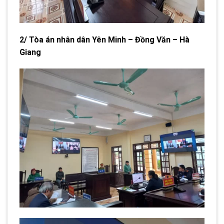
2/ Tòa án nhân dân Yên Minh – Đồng Văn – Hà
Giang