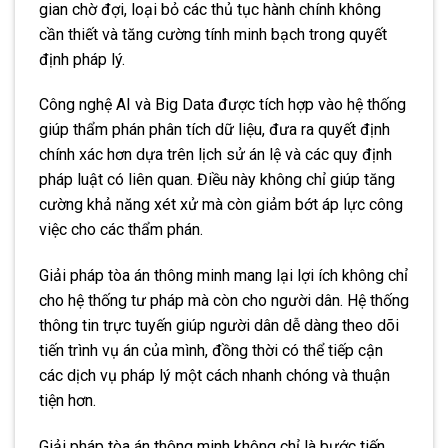
gian chờ đợi, loại bỏ các thủ tục hành chính không
cần thiết và tăng cường tính minh bạch trong quyết
định pháp lý.
Công nghệ AI và Big Data được tích hợp vào hệ thống
giúp thẩm phán phân tích dữ liệu, đưa ra quyết định
chính xác hơn dựa trên lịch sử án lệ và các quy định
pháp luật có liên quan. Điều này không chỉ giúp tăng
cường khả năng xét xử mà còn giảm bớt áp lực công
việc cho các thẩm phán.
Giải pháp tòa án thông minh mang lại lợi ích không chỉ
cho hệ thống tư pháp mà còn cho người dân. Hệ thống
thông tin trực tuyến giúp người dân dễ dàng theo dõi
tiến trình vụ án của mình, đồng thời có thể tiếp cận
các dịch vụ pháp lý một cách nhanh chóng và thuận
tiện hơn.
Giải pháp tòa án thông minh không chỉ là bước tiến