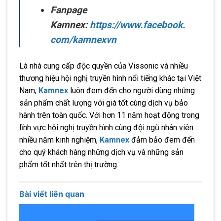
Fanpage
Kamnex:
https://www.facebook.
com/kamnexvn
Là nhà cung cấp độc quyền của Vissonic và nhiều
thương hiệu hội nghị truyền hình nổi tiếng khác tại Việt
Nam,
Kamnex
luôn đem đến cho người dùng những
sản phẩm chất lượng với giá tốt cùng dịch vụ bảo
hành trên toàn quốc. Với hơn 11 năm hoạt động trong
lĩnh vực hội nghị truyền hình cùng đội ngũ nhân viên
nhiều năm kinh nghiệm,
Kamnex
đảm bảo đem đến
cho quý khách hàng những dịch vụ và những sản
phẩm tốt nhất trên thị trường.
Bài viết liên quan