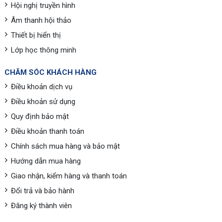
Hội nghị truyền hình
Âm thanh hội thảo
Thiết bị hiển thị
Lớp học thông minh
CHĂM SÓC KHÁCH HÀNG
Điều khoản dịch vụ
Điều khoản sử dụng
Quy định bảo mật
Điều khoản thanh toán
Chính sách mua hàng và bảo mật
Hướng dẫn mua hàng
Giao nhận, kiểm hàng và thanh toán
Đổi trả và bảo hành
Đăng ký thành viên