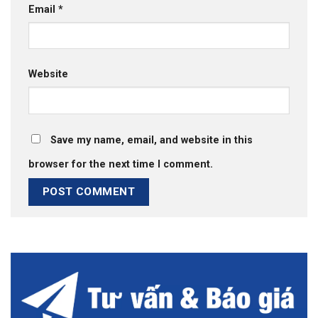
Email
*
Website
Save my name, email, and website in this
browser for the next time I comment.