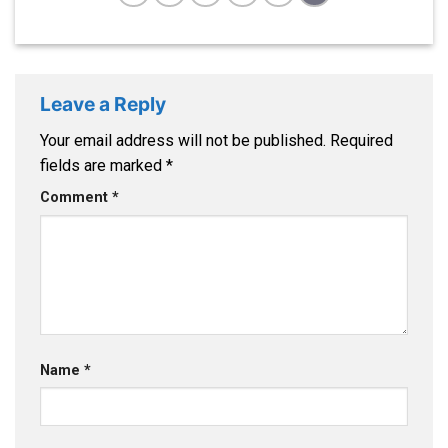
Leave a Reply
Your email address will not be published.
Required
fields are marked
*
Comment
*
Name
*