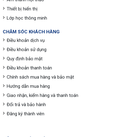
Thiết bị hiển thị
Lớp học thông minh
CHĂM SÓC KHÁCH HÀNG
Điều khoản dịch vụ
Điều khoản sử dụng
Quy định bảo mật
Điều khoản thanh toán
Chính sách mua hàng và bảo mật
Hướng dẫn mua hàng
Giao nhận, kiểm hàng và thanh toán
Đổi trả và bảo hành
Đăng ký thành viên