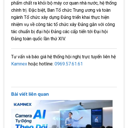
phẩm chất ra khỏi bộ máy cơ quan nhà nước, hệ thống
chính trị. Đặc biệt, Ban Tổ chức Trung ương và toàn
ngành Tổ chức xây dựng Đảng triển khai thực hiện
nhiệm vụ về công tác tổ chức xây Đảng gắn với công
tác chuẩn bị đại hội Đảng các cấp tiến tới Đại hội
Đảng toàn quốc lần thứ XIV.
Tư vấn và báo giá hệ thống hội nghị trực tuyến liên hệ
Kamnex
hoặc hotline:
0
969.57.61.61
Bài viết liên quan