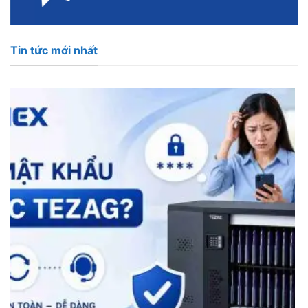
Tin tức mới nhất