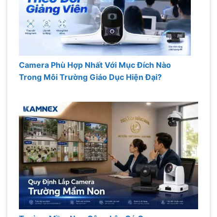
Camera Phù Hợp Nhất Với Mục Đích Nào
Trong Môi Trường Giáo Dục Hiện Đại?