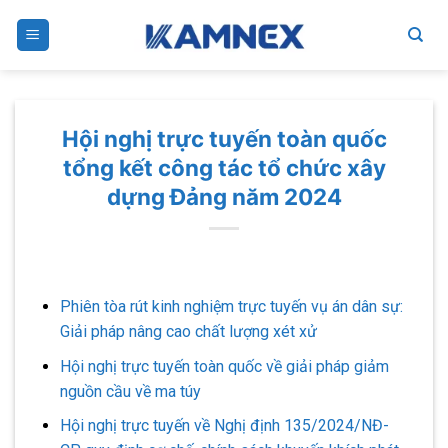
Skip
to
content
Hội nghị trực tuyến toàn quốc
tổng kết công tác tổ chức xây
dựng Đảng năm 2024
Phiên tòa rút kinh nghiệm trực tuyến vụ án dân sự:
Giải pháp nâng cao chất lượng xét xử
Hội nghị trực tuyến toàn quốc về giải pháp giảm
nguồn cầu về ma túy
Hội nghị trực tuyến về Nghị định 135/2024/NĐ-