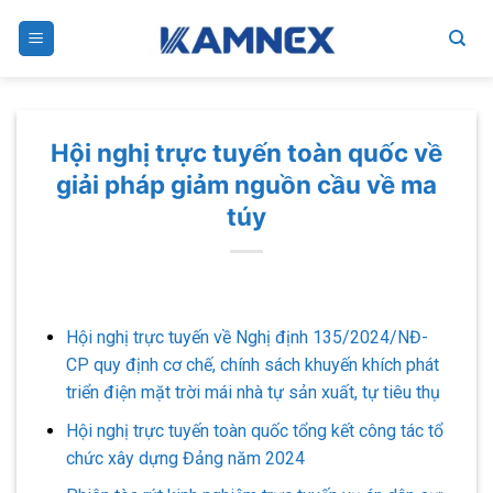
Skip
to
content
Hội nghị trực tuyến toàn quốc về
giải pháp giảm nguồn cầu về ma
túy
Hội nghị trực tuyến về Nghị định 135/2024/NĐ-
CP quy định cơ chế, chính sách khuyến khích phát
triển điện mặt trời mái nhà tự sản xuất, tự tiêu thụ
Hội nghị trực tuyến toàn quốc tổng kết công tác tổ
chức xây dựng Đảng năm 2024