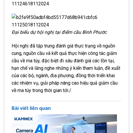
Đại biểu dự hội nghị tại điểm cầu Bình Phước
Hội nghị đã tập trung đánh giá thực trạng về nguồn
cung, nguồn cầu và kết quả thực hiện công tác giảm
cầu về ma túy, đặc biệt đi sâu đánh giá các tồn tại,
hạn chế và lắng nghe những ý kiến tham luận, đề xuất
của các bộ, ngành, địa phương, đồng thời triển khai
các nhiệm vụ, giải pháp nâng cao hiệu quả giảm cầu
về ma túy trong thời gian tới./.
Bài viết liên quan