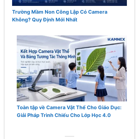
Trường Mầm Non Công Lập Có Camera
Không? Quy Định Mới Nhất
Toàn tập về Camera Vật Thể Cho Giáo Dục:
Giải Pháp Trình Chiếu Cho Lớp Học 4.0