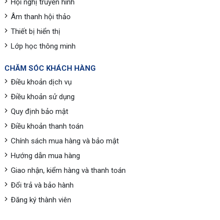
Hội nghị truyền hình
Âm thanh hội thảo
Thiết bị hiển thị
Lớp học thông minh
CHĂM SÓC KHÁCH HÀNG
Điều khoản dịch vụ
Điều khoản sử dụng
Quy định bảo mật
Điều khoản thanh toán
Chính sách mua hàng và bảo mật
Hướng dẫn mua hàng
Giao nhận, kiểm hàng và thanh toán
Đổi trả và bảo hành
Đăng ký thành viên