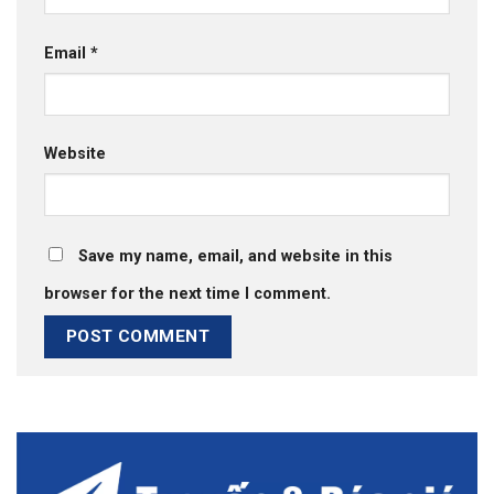
Email
*
Website
Save my name, email, and website in this
browser for the next time I comment.