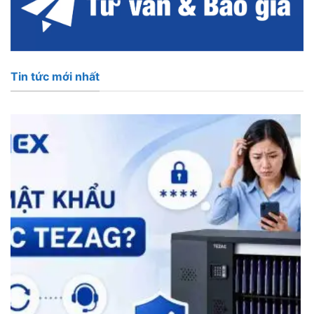
Tin tức mới nhất