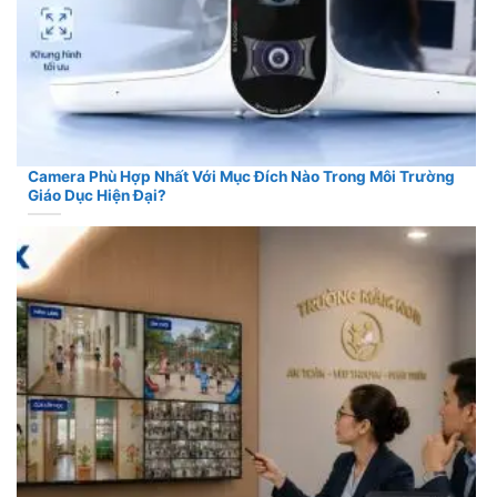
Camera Phù Hợp Nhất Với Mục Đích Nào Trong Môi Trường
Giáo Dục Hiện Đại?