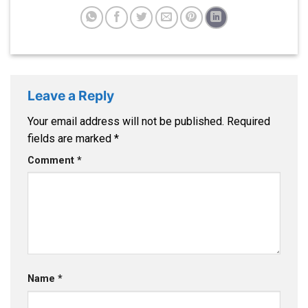
Leave a Reply
Your email address will not be published.
Required
fields are marked
*
Comment
*
Name
*