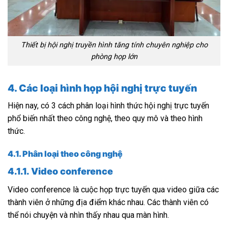
Thiết bị hội nghị truyền hình tăng tính chuyên nghiệp cho
phòng họp lớn
4. Các loại hình họp hội nghị trực tuyến
Hiện nay, có 3 cách phân loại hình thức hội nghị trực tuyến
phổ biến nhất theo công nghệ, theo quy mô và theo hình
thức.
4.1. Phân loại theo công nghệ
4.1.1. Video conference
Video conference là cuộc họp trực tuyến qua video giữa các
thành viên ở những địa điểm khác nhau. Các thành viên có
thể nói chuyện và nhìn thấy nhau qua màn hình.