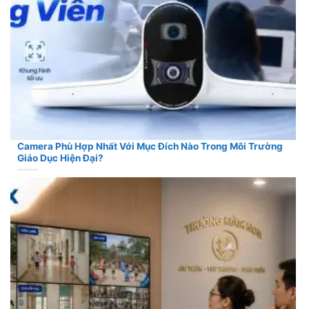
Camera Phù Hợp Nhất Với Mục Đích Nào Trong Môi Trường
Giáo Dục Hiện Đại?