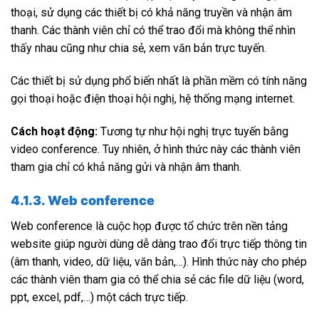
thoại, sử dụng các thiết bị có khả năng truyền và nhận âm
thanh. Các thành viên chỉ có thể trao đổi mà không thể nhìn
thấy nhau cũng như chia sẻ, xem văn bản trực tuyến.
Các thiết bị sử dụng phổ biến nhất là phần mềm có tính năng
gọi thoại hoặc điện thoại hội nghị, hệ thống mạng internet.
Cách hoạt động:
Tương tự như hội nghị trực tuyến bằng
video conference. Tuy nhiên, ở hình thức này các thành viên
tham gia chỉ có khả năng gửi và nhận âm thanh.
4.1.3. Web conference
Web conference là cuộc họp được tổ chức trên nền tảng
website giúp người dùng dễ dàng trao đổi trực tiếp thông tin
(âm thanh, video, dữ liệu, văn bản,…). Hình thức này cho phép
các thành viên tham gia có thể chia sẻ các file dữ liệu (word,
ppt, excel, pdf,…) một cách trực tiếp.