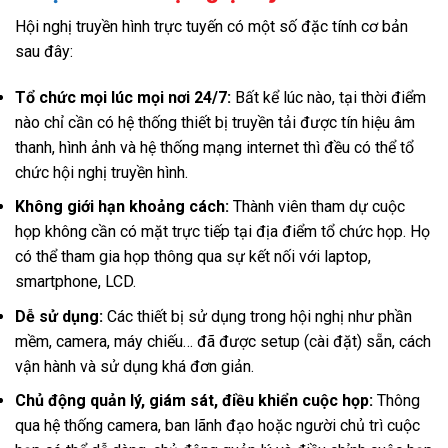
Hội nghị truyền hình trực tuyến có một số đặc tính cơ bản
sau đây:
Tổ chức mọi lúc mọi nơi 24/7:
Bất kể lúc nào, tại thời điểm
nào chỉ cần có hệ thống thiết bị truyền tải được tín hiệu âm
thanh, hình ảnh và hệ thống mạng internet thì đều có thể tổ
chức hội nghị truyền hình.
Không giới hạn khoảng cách:
Thành viên tham dự cuộc
họp không cần có mặt trực tiếp tại địa điểm tổ chức họp. Họ
có thể tham gia họp thông qua sự kết nối với laptop,
smartphone, LCD.
Dễ sử dụng:
Các thiết bị sử dụng trong hội nghị như phần
mềm, camera, máy chiếu… đã được setup (cài đặt) sẵn, cách
vận hành và sử dụng khá đơn giản.
Chủ động quản lý, giám sát, điều khiển cuộc họp:
Thông
qua hệ thống camera, ban lãnh đạo hoặc người chủ trì cuộc