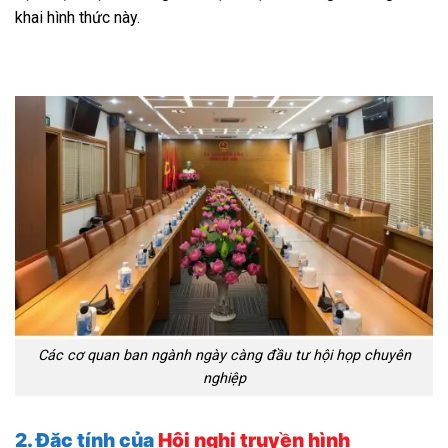
khai hình thức này.
Các cơ quan ban ngành ngày càng đầu tư hội họp chuyên
nghiệp
2. Đặc tính của
Hội nghị truyền hình