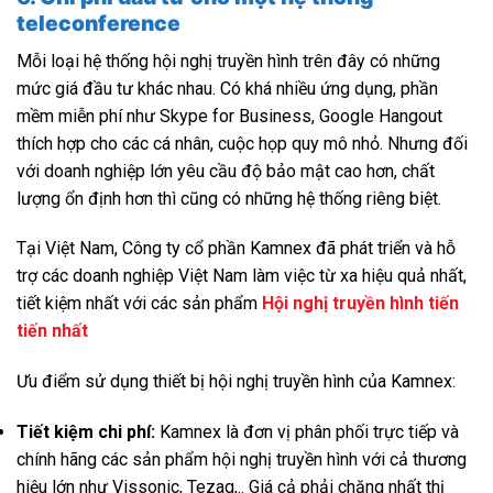
teleconference
Mỗi loại hệ thống hội nghị truyền hình trên đây có những
mức giá đầu tư khác nhau. Có khá nhiều ứng dụng, phần
mềm miễn phí như Skype for Business, Google Hangout
thích hợp cho các cá nhân, cuộc họp quy mô nhỏ. Nhưng đối
với doanh nghiệp lớn yêu cầu độ bảo mật cao hơn, chất
lượng ổn định hơn thì cũng có những hệ thống riêng biệt.
Tại Việt Nam, Công ty cổ phần Kamnex đã phát triển và hỗ
trợ các doanh nghiệp Việt Nam làm việc từ xa hiệu quả nhất,
tiết kiệm nhất với các sản phẩm
Hội nghị truyền hình tiến
tiến nhất
Ưu điểm sử dụng thiết bị hội nghị truyền hình của Kamnex:
Tiết kiệm chi phí:
Kamnex là đơn vị phân phối trực tiếp và
chính hãng các sản phẩm hội nghị truyền hình với cả thương
hiệu lớn như Vissonic, Tezag,.. Giá cả phải chăng nhất thị