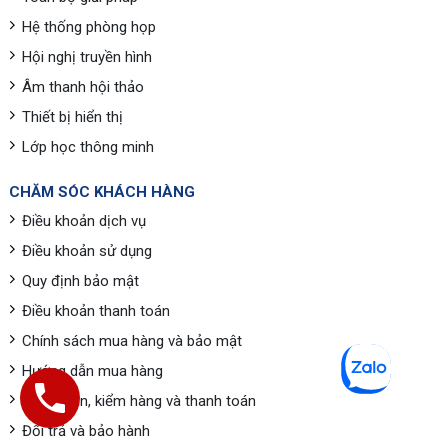
Hệ thống phòng họp
Hội nghị truyền hình
Âm thanh hội thảo
Thiết bị hiển thị
Lớp học thông minh
CHĂM SÓC KHÁCH HÀNG
Điều khoản dịch vụ
Điều khoản sử dụng
Quy định bảo mật
Điều khoản thanh toán
Chính sách mua hàng và bảo mật
Hướng dẫn mua hàng
Giao nhận, kiểm hàng và thanh toán
Đổi trả và bảo hành