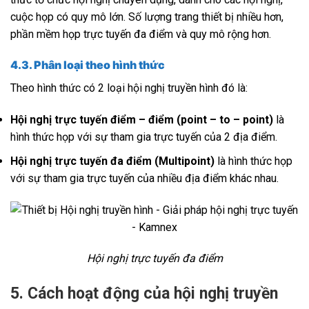
cuộc họp có quy mô lớn. Số lượng trang thiết bị nhiều hơn,
phần mềm họp trực tuyến đa điểm và quy mô rộng hơn.
4.3. Phân loại theo hình thức
Theo hình thức có 2 loại hội nghị truyền hình đó là:
Hội nghị trực tuyến điểm – điểm (point – to – point)
là
hình thức họp với sự tham gia trực tuyến của 2 địa điểm.
Hội nghị trực tuyến đa điểm (Multipoint)
là hình thức họp
với sự tham gia trực tuyến của nhiều địa điểm khác nhau.
Hội nghị trực tuyến đa điểm
5. Cách hoạt động của hội nghị truyền