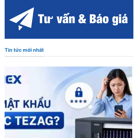
Tin tức mới nhất