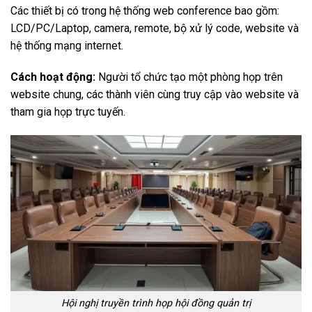
Các thiết bị có trong hệ thống web conference bao gồm:
LCD/PC/Laptop, camera, remote, bộ xử lý code, website và
hệ thống mạng internet.
Cách hoạt động:
Người tổ chức tạo một phòng họp trên
website chung, các thành viên cùng truy cập vào website và
tham gia họp trực tuyến.
Hội nghị truyền trình họp hội đồng quản trị