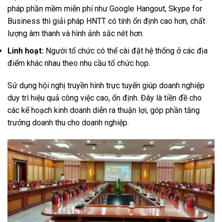
pháp phần mềm miễn phí như Google Hangout, Skype for
Business thì giải pháp HNTT có tính ổn định cao hơn, chất
lượng âm thanh và hình ảnh sắc nét hơn.
Linh hoạt:
Người tổ chức có thể cài đặt hệ thống ở các địa
điểm khác nhau theo nhu cầu tổ chức họp.
Sử dụng hội nghị truyền hình trực tuyến giúp doanh nghiệp
duy trì hiệu quả công việc cao, ổn định. Đây là tiền đề cho
các kế hoạch kinh doanh diễn ra thuận lợi, góp phần tăng
trưởng doanh thu cho doanh nghiệp.