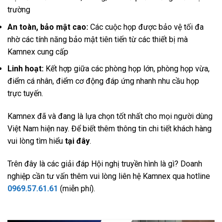
trường
An toàn, bảo mật cao:
Các cuộc họp được bảo vệ tối đa
nhờ các tính năng bảo mật tiên tiến từ các thiết bị mà
Kamnex cung cấp
Linh hoạt:
Kết hợp giữa các phòng họp lớn, phòng họp vừa,
điểm cá nhân, điểm cơ động đáp ứng nhanh nhu cầu họp
trực tuyến.
Kamnex đã và đang là lựa chọn tốt nhất cho mọi người dùng
Việt Nam hiện nay. Để biết thêm thông tin chi tiết khách hàng
vui lòng tìm hiểu
tại đây
.
Trên đây là các giải đáp Hội nghị truyền hình là gì? Doanh
nghiệp cần tư vấn thêm vui lòng liên hệ Kamnex qua hotline
0969.57.61.61
(miễn phí).