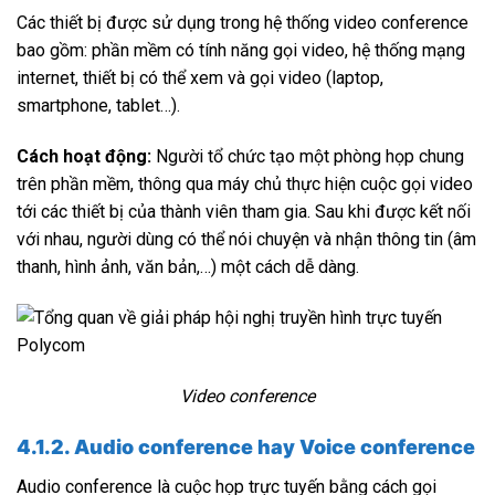
Các thiết bị được sử dụng trong hệ thống video conference
bao gồm: phần mềm có tính năng gọi video, hệ thống mạng
internet, thiết bị có thể xem và gọi video (laptop,
smartphone, tablet…).
Cách hoạt động:
Người tổ chức tạo một phòng họp chung
trên phần mềm, thông qua máy chủ thực hiện cuộc gọi video
tới các thiết bị của thành viên tham gia. Sau khi được kết nối
với nhau, người dùng có thể nói chuyện và nhận thông tin (âm
thanh, hình ảnh, văn bản,…) một cách dễ dàng.
Video conference
4.1.2. Audio conference hay Voice conference
Audio conference là cuộc họp trực tuyến bằng cách gọi