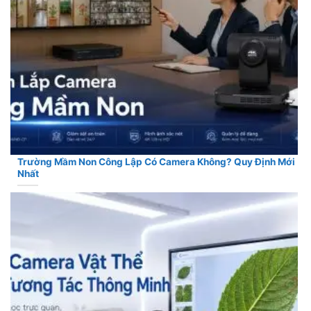
Trường Mầm Non Công Lập Có Camera Không? Quy Định Mới
Nhất