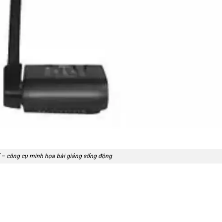
ể – công cụ minh họa bài giảng sống động