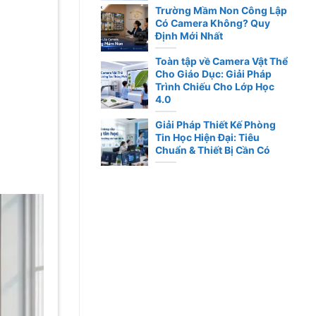
Trường Mầm Non Công Lập
Có Camera Không? Quy
Định Mới Nhất
Toàn tập về Camera Vật Thể
Cho Giáo Dục: Giải Pháp
Trình Chiếu Cho Lớp Học
4.0
Giải Pháp Thiết Kế Phòng
Tin Học Hiện Đại: Tiêu
Chuẩn & Thiết Bị Cần Có