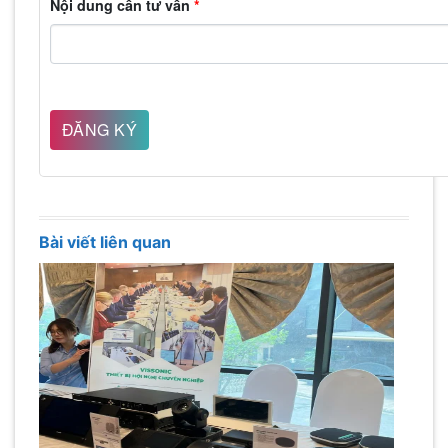
Nội dung cần tư vấn
*
Bài viết liên quan