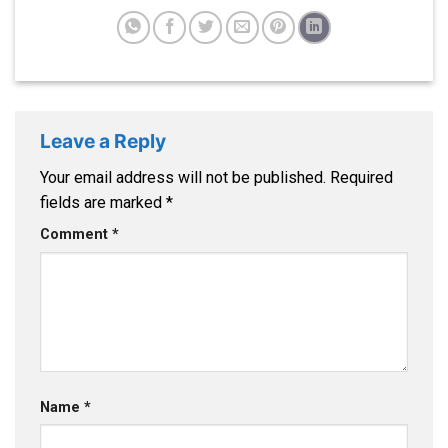
Leave a Reply
Your email address will not be published.
Required
fields are marked
*
Comment
*
Name
*