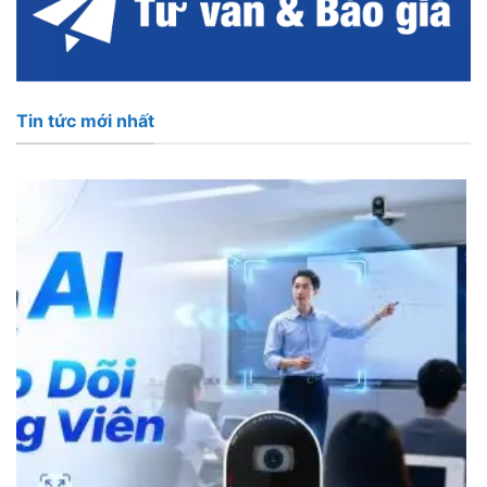
Tin tức mới nhất