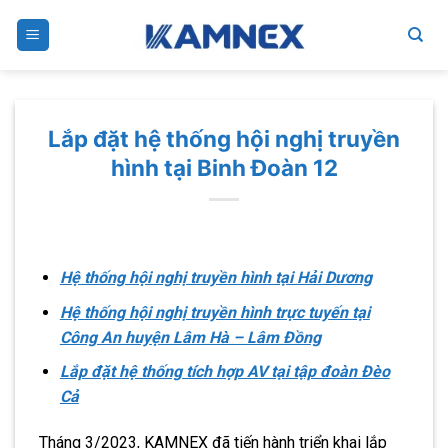
Skip
to
content
Lắp đặt hệ thống hội nghị truyền
hình tại Binh Đoàn 12
Hệ thống hội nghị truyền hình tại Hải Dương
Hệ thống hội nghị truyền hình trực tuyến tại
Công An huyện Lâm Hà – Lâm Đồng
Lắp đặt hệ thống tích hợp AV tại tập đoàn Đèo
Cả
Tháng 3/2023, KAMNEX đã tiến hành triển khai lắp