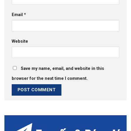
Email
*
Website
Save my name, email, and website in this
browser for the next time I comment.