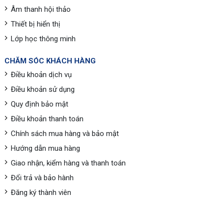
Âm thanh hội thảo
Thiết bị hiển thị
Lớp học thông minh
CHĂM SÓC KHÁCH HÀNG
Điều khoản dịch vụ
Điều khoản sử dụng
Quy định bảo mật
Điều khoản thanh toán
Chính sách mua hàng và bảo mật
Hướng dẫn mua hàng
Giao nhận, kiểm hàng và thanh toán
Đổi trả và bảo hành
Đăng ký thành viên