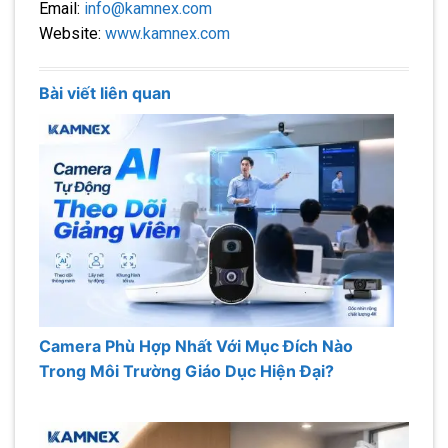
Email:
info@kamnex.com
Website:
www.kamnex.com
Bài viết liên quan
Camera Phù Hợp Nhất Với Mục Đích Nào
Trong Môi Trường Giáo Dục Hiện Đại?