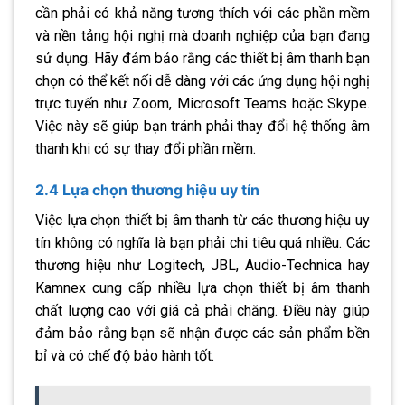
cần phải có khả năng tương thích với các phần mềm
và nền tảng hội nghị mà doanh nghiệp của bạn đang
sử dụng. Hãy đảm bảo rằng các thiết bị âm thanh bạn
chọn có thể kết nối dễ dàng với các ứng dụng hội nghị
trực tuyến như Zoom, Microsoft Teams hoặc Skype.
Việc này sẽ giúp bạn tránh phải thay đổi hệ thống âm
thanh khi có sự thay đổi phần mềm.
2.4 Lựa chọn thương hiệu uy tín
Việc lựa chọn thiết bị âm thanh từ các thương hiệu uy
tín không có nghĩa là bạn phải chi tiêu quá nhiều. Các
thương hiệu như Logitech, JBL, Audio-Technica hay
Kamnex cung cấp nhiều lựa chọn thiết bị âm thanh
chất lượng cao với giá cả phải chăng. Điều này giúp
đảm bảo rằng bạn sẽ nhận được các sản phẩm bền
bỉ và có chế độ bảo hành tốt.