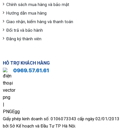
Chính sách mua hàng và bảo mật
Hướng dẫn mua hàng
Giao nhận, kiểm hàng và thanh toán
Đổi trả và bảo hành
Đăng ký thành viên
HỖ TRỢ KHÁCH HÀNG
0969.57.61.61
Giấy phép kinh doanh số: 0106073343 cấp ngày 02/01/2013
bởi Sở Kế hoạch và Đầu Tư TP Hà Nội.