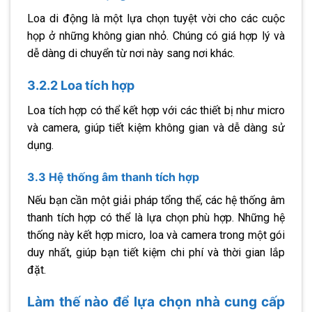
Loa di động là một lựa chọn tuyệt vời cho các cuộc
họp ở những không gian nhỏ. Chúng có giá hợp lý và
dễ dàng di chuyển từ nơi này sang nơi khác.
3.2.2 Loa tích hợp
Loa tích hợp có thể kết hợp với các thiết bị như micro
và camera, giúp tiết kiệm không gian và dễ dàng sử
dụng.
3.3 Hệ thống âm thanh tích hợp
Nếu bạn cần một giải pháp tổng thể, các hệ thống âm
thanh tích hợp có thể là lựa chọn phù hợp. Những hệ
thống này kết hợp micro, loa và camera trong một gói
duy nhất, giúp bạn tiết kiệm chi phí và thời gian lắp
đặt.
Làm thế nào để lựa chọn nhà cung cấp