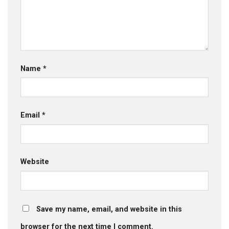
Name
*
Email
*
Website
Save my name, email, and website in this
browser for the next time I comment.