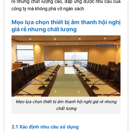
rẻ nhưng chất lượng cao, đáp ứng được nhu cầu của
công ty mà không phá vỡ ngân sách.
Mẹo lựa chọn thiết bị âm thanh hội nghị
giá rẻ nhưng chất lượng
Mẹo lựa chọn thiết bị âm thanh hội nghị giá rẻ nhưng
chất lượng
2.1 Xác định nhu cầu sử dụng