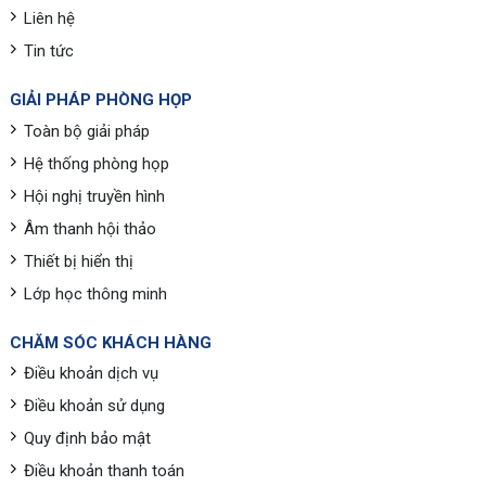
Liên hệ
Tin tức
GIẢI PHÁP PHÒNG HỌP
Toàn bộ giải pháp
Hệ thống phòng họp
Hội nghị truyền hình
Âm thanh hội thảo
Thiết bị hiển thị
Lớp học thông minh
CHĂM SÓC KHÁCH HÀNG
Điều khoản dịch vụ
Điều khoản sử dụng
Quy định bảo mật
Điều khoản thanh toán