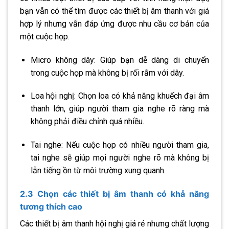
bạn vẫn có thể tìm được các thiết bị âm thanh với giá
hợp lý nhưng vẫn đáp ứng được nhu cầu cơ bản của
một cuộc họp.
Micro không dây: Giúp bạn dễ dàng di chuyển
trong cuộc họp mà không bị rối rắm với dây.
Loa hội nghị: Chọn loa có khả năng khuếch đại âm
thanh lớn, giúp người tham gia nghe rõ ràng mà
không phải điều chỉnh quá nhiều.
Tai nghe: Nếu cuộc họp có nhiều người tham gia,
tai nghe sẽ giúp mọi người nghe rõ mà không bị
lẫn tiếng ồn từ môi trường xung quanh.
2.3 Chọn các thiết bị âm thanh có khả năng
tương thích cao
Các thiết bị âm thanh hội nghị giá rẻ nhưng chất lượng