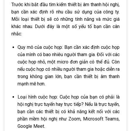
Trước khi bắt đầu tìm kiếm thiết bị âm thanh hội nghị,
bạn cần xác định rõ nhu cầu sử dụng của công ty.
Mỗi loại thiết bị sẽ có những tính năng và mức giá
khác nhau. Dưới đây là một số yếu tố bạn cần cân
nhắc:
Quy mô của cuộc họp: Bạn cần xác định cuộc họp
của mình có bao nhiêu người tham gia. Đối với các
cuộc họp nhỏ, một micro đơn giản có thể đủ. Còn
nếu cuộc họp có nhiều người tham gia hoặc diễn ra
trong không gian lớn, bạn cần thiết bị âm thanh
mạnh mẽ hơn.
Loại hình cuộc họp: Cuộc họp của bạn có phải là
hội nghị trực tuyến hay trực tiếp? Nếu là trực tuyến,
bạn cần các thiết bị có khả năng kết nối với các
phần mềm hội nghị như Zoom, Microsoft Teams,
Google Meet.