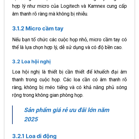
hợp lý như micro của Logitech và Kamnex cung cấp
âm thanh rõ ràng mà không bị nhiễu.
3.1.2 Micro cầm tay
Nếu bạn tổ chức các cuộc họp nhỏ, micro cầm tay có
thể là lựa chọn hợp lý, dễ sử dụng và có độ bền cao.
3.2 Loa hội nghị
Loa hội nghị là thiết bị cần thiết để khuếch đại âm
thanh trong cuộc họp. Các loa cần có âm thanh rõ
ràng, không bị méo tiếng và có khả năng phủ sóng
rộng trong không gian phòng họp.
Sản phẩm giá rẻ ưu đãi lớn năm
2025
3.2.1 Loa di động