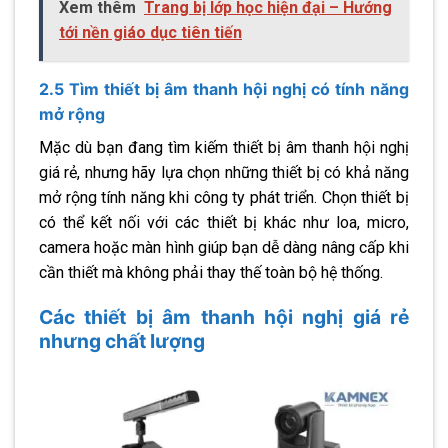
Xem thêm
Trang bị lớp học hiện đại – Hướng
tới nền giáo dục tiên tiến
2.5 Tìm thiết bị âm thanh hội nghị có tính năng
mở rộng
Mặc dù bạn đang tìm kiếm thiết bị âm thanh hội nghị
giá rẻ, nhưng hãy lựa chọn những thiết bị có khả năng
mở rộng tính năng khi công ty phát triển. Chọn thiết bị
có thể kết nối với các thiết bị khác như loa, micro,
camera hoặc màn hình giúp bạn dễ dàng nâng cấp khi
cần thiết mà không phải thay thế toàn bộ hệ thống.
Các thiết bị âm thanh hội nghị giá rẻ
nhưng chất lượng