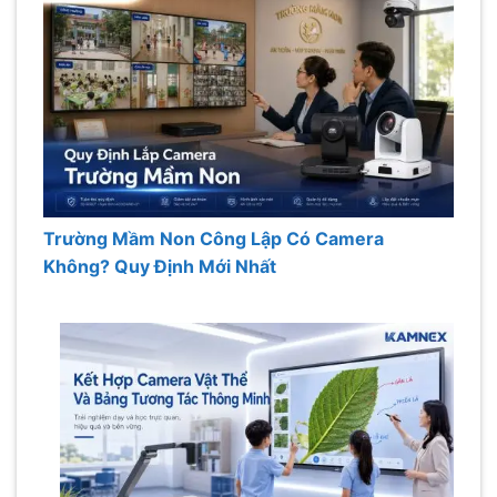
Trường Mầm Non Công Lập Có Camera
Không? Quy Định Mới Nhất