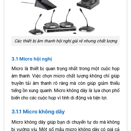
Các thiết bị âm thanh hội nghị giá rẻ nhưng chất lượng
3.1 Micro hội nghị
Micro là thiết bị quan trọng nhất trong một cuộc họp
âm thanh. Việc chọn micro chất lượng không chỉ giúp
truyền tải âm thanh rõ ràng mà còn giúp giảm thiểu
tiếng ồn xung quanh. Micro không dây là lựa chọn phổ
biến cho các cuộc họp vì tính di động và tiện lợi.
3.1.1 Micro không dây
Micro không dây giúp bạn di chuyển tự do mà không
bị vướng víu. Một số mẫu micro không dây có giá cả