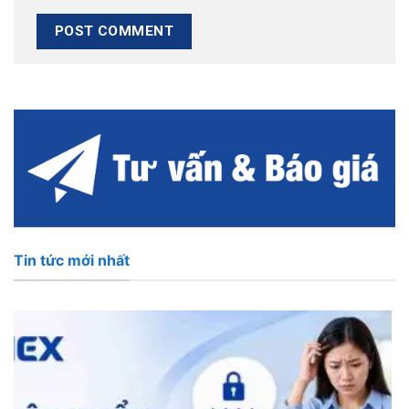
Tin tức mới nhất