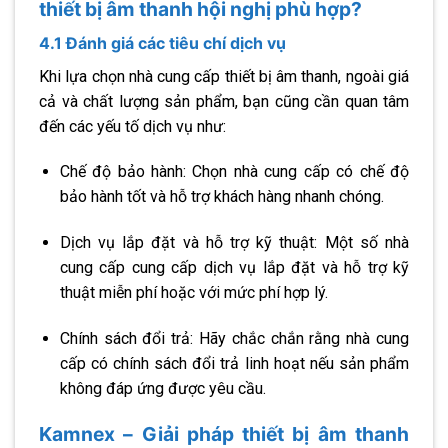
thiết bị âm thanh hội nghị phù hợp?
4.1 Đánh giá các tiêu chí dịch vụ
Khi lựa chọn nhà cung cấp thiết bị âm thanh, ngoài giá
cả và chất lượng sản phẩm, bạn cũng cần quan tâm
đến các yếu tố dịch vụ như:
Chế độ bảo hành: Chọn nhà cung cấp có chế độ
bảo hành tốt và hỗ trợ khách hàng nhanh chóng.
Dịch vụ lắp đặt và hỗ trợ kỹ thuật: Một số nhà
cung cấp cung cấp dịch vụ lắp đặt và hỗ trợ kỹ
thuật miễn phí hoặc với mức phí hợp lý.
Chính sách đổi trả: Hãy chắc chắn rằng nhà cung
cấp có chính sách đổi trả linh hoạt nếu sản phẩm
không đáp ứng được yêu cầu.
Kamnex – Giải pháp thiết bị âm thanh