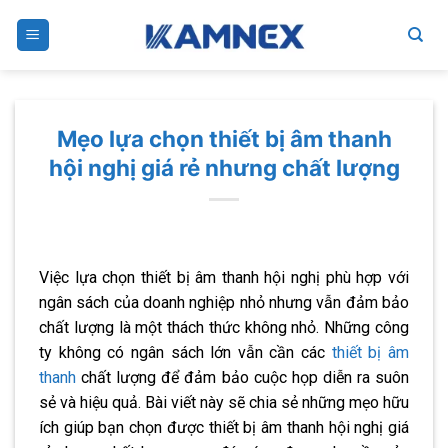
Skip
to
content
Mẹo lựa chọn thiết bị âm thanh
hội nghị giá rẻ nhưng chất lượng
Việc lựa chọn thiết bị âm thanh hội nghị phù hợp với
ngân sách của doanh nghiệp nhỏ nhưng vẫn đảm bảo
chất lượng là một thách thức không nhỏ. Những công
ty không có ngân sách lớn vẫn cần các
thiết bị âm
thanh
chất lượng để đảm bảo cuộc họp diễn ra suôn
sẻ và hiệu quả. Bài viết này sẽ chia sẻ những mẹo hữu
ích giúp bạn chọn được thiết bị âm thanh hội nghị giá