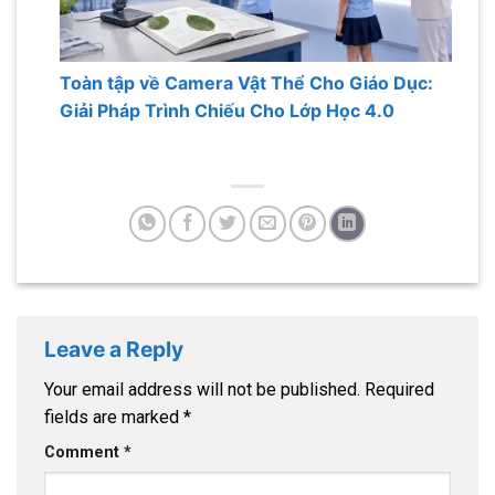
Toàn tập về Camera Vật Thể Cho Giáo Dục:
Giải Pháp Trình Chiếu Cho Lớp Học 4.0
Leave a Reply
Your email address will not be published.
Required
fields are marked
*
Comment
*