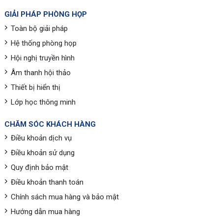
GIẢI PHÁP PHÒNG HỌP
Toàn bộ giải pháp
Hệ thống phòng họp
Hội nghị truyền hình
Âm thanh hội thảo
Thiết bị hiển thị
Lớp học thông minh
CHĂM SÓC KHÁCH HÀNG
Điều khoản dịch vụ
Điều khoản sử dụng
Quy định bảo mật
Điều khoản thanh toán
Chính sách mua hàng và bảo mật
Hướng dẫn mua hàng