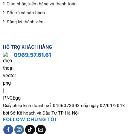
Giao nhận, kiểm hàng và thanh toán
Đổi trả và bảo hành
Đăng ký thành viên
HỖ TRỢ KHÁCH HÀNG
0969.57.61.61
Giấy phép kinh doanh số: 0106073343 cấp ngày 02/01/2013
bởi Sở Kế hoạch và Đầu Tư TP Hà Nội.
FOLLOW CHÚNG TÔI