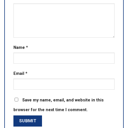
Name
*
Email
*
Save my name, email, and website in this
browser for the next time I comment.