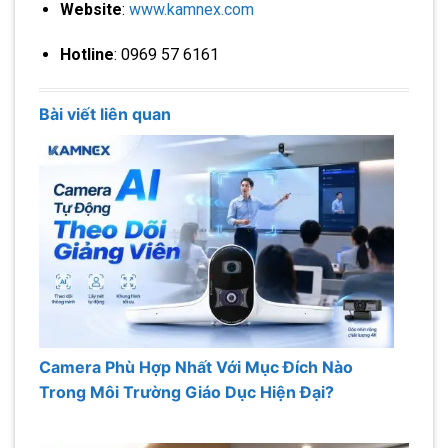
Website
:
www.kamnex.com
Hotline
: 0969 57 6161
Bài viết liên quan
Camera Phù Hợp Nhất Với Mục Đích Nào
Trong Môi Trường Giáo Dục Hiện Đại?