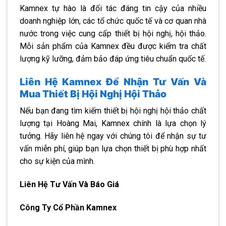
Kamnex tự hào là đối tác đáng tin cậy của nhiều
doanh nghiệp lớn, các tổ chức quốc tế và cơ quan nhà
nước trong việc cung cấp thiết bị hội nghị, hội thảo.
Mỗi sản phẩm của Kamnex đều được kiểm tra chất
lượng kỹ lưỡng, đảm bảo đáp ứng tiêu chuẩn quốc tế.
Liên Hệ Kamnex Để Nhận Tư Vấn Và
Mua Thiết Bị Hội Nghị Hội Thảo
Nếu bạn đang tìm kiếm thiết bị hội nghị hội thảo chất
lượng tại Hoàng Mai, Kamnex chính là lựa chọn lý
tưởng. Hãy liên hệ ngay với chúng tôi để nhận sự tư
vấn miễn phí, giúp bạn lựa chọn thiết bị phù hợp nhất
cho sự kiện của mình.
Liên Hệ Tư Vấn Và Báo Giá
Công Ty Cổ Phần Kamnex