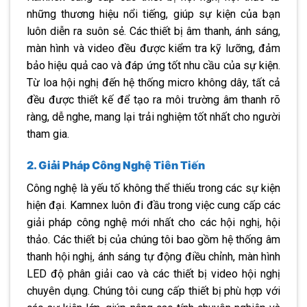
những thương hiệu nổi tiếng, giúp sự kiện của bạn
luôn diễn ra suôn sẻ. Các thiết bị âm thanh, ánh sáng,
màn hình và video đều được kiểm tra kỹ lưỡng, đảm
bảo hiệu quả cao và đáp ứng tốt nhu cầu của sự kiện.
Từ loa hội nghị đến hệ thống micro không dây, tất cả
đều được thiết kế để tạo ra môi trường âm thanh rõ
ràng, dễ nghe, mang lại trải nghiệm tốt nhất cho người
tham gia.
2. Giải Pháp Công Nghệ Tiên Tiến
Công nghệ là yếu tố không thể thiếu trong các sự kiện
hiện đại. Kamnex luôn đi đầu trong việc cung cấp các
giải pháp công nghệ mới nhất cho các hội nghị, hội
thảo. Các thiết bị của chúng tôi bao gồm hệ thống âm
thanh hội nghị, ánh sáng tự động điều chỉnh, màn hình
LED độ phân giải cao và các thiết bị video hội nghị
chuyên dụng. Chúng tôi cung cấp thiết bị phù hợp với