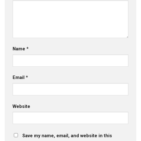
Name
*
Email
*
Website
Save my name, email, and website in this