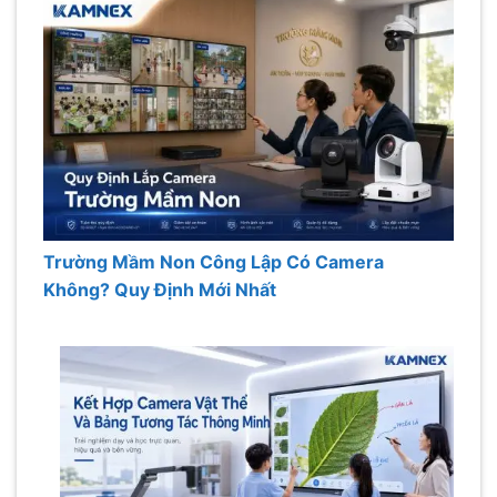
Trường Mầm Non Công Lập Có Camera
Không? Quy Định Mới Nhất