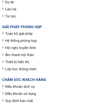
Dự án
Liên hệ
Tin tức
GIẢI PHÁP PHÒNG HỌP
Toàn bộ giải pháp
Hệ thống phòng họp
Hội nghị truyền hình
Âm thanh hội thảo
Thiết bị hiển thị
Lớp học thông minh
CHĂM SÓC KHÁCH HÀNG
Điều khoản dịch vụ
Điều khoản sử dụng
Quy định bảo mật