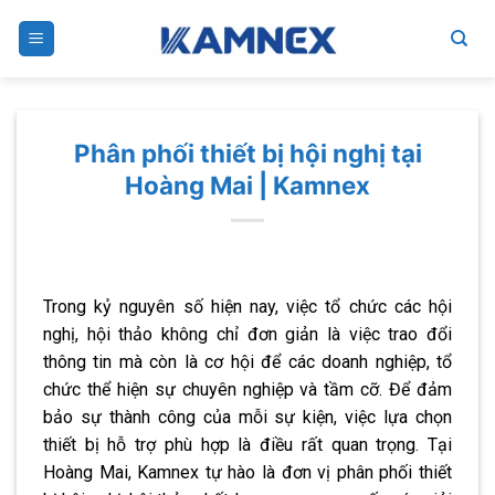
Skip
to
content
Phân phối thiết bị hội nghị tại
Hoàng Mai | Kamnex
Trong kỷ nguyên số hiện nay, việc tổ chức các hội
nghị, hội thảo không chỉ đơn giản là việc trao đổi
thông tin mà còn là cơ hội để các doanh nghiệp, tổ
chức thể hiện sự chuyên nghiệp và tầm cỡ. Để đảm
bảo sự thành công của mỗi sự kiện, việc lựa chọn
thiết bị hỗ trợ phù hợp là điều rất quan trọng. Tại
Hoàng Mai, Kamnex tự hào là đơn vị phân phối thiết