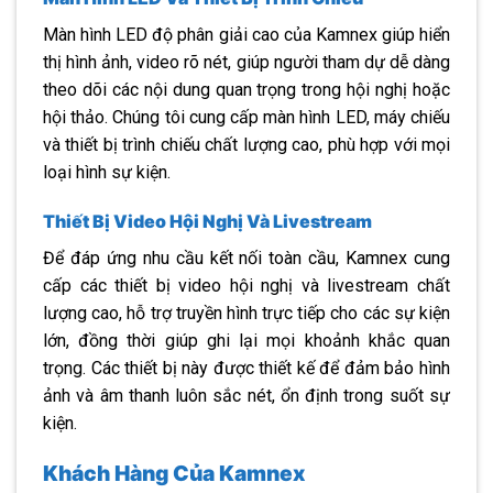
Màn hình LED độ phân giải cao của Kamnex giúp hiển
thị hình ảnh, video rõ nét, giúp người tham dự dễ dàng
theo dõi các nội dung quan trọng trong hội nghị hoặc
hội thảo. Chúng tôi cung cấp màn hình LED, máy chiếu
và thiết bị trình chiếu chất lượng cao, phù hợp với mọi
loại hình sự kiện.
Thiết Bị Video Hội Nghị Và Livestream
Để đáp ứng nhu cầu kết nối toàn cầu, Kamnex cung
cấp các thiết bị video hội nghị và livestream chất
lượng cao, hỗ trợ truyền hình trực tiếp cho các sự kiện
lớn, đồng thời giúp ghi lại mọi khoảnh khắc quan
trọng. Các thiết bị này được thiết kế để đảm bảo hình
ảnh và âm thanh luôn sắc nét, ổn định trong suốt sự
kiện.
Khách Hàng Của Kamnex