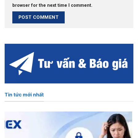
browser for the next time I comment.
Tin tức mới nhất