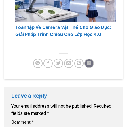
Toàn tập về Camera Vật Thể Cho Giáo Dục:
Giải Pháp Trình Chiếu Cho Lớp Học 4.0
Leave a Reply
Your email address will not be published.
Required
fields are marked
*
Comment
*