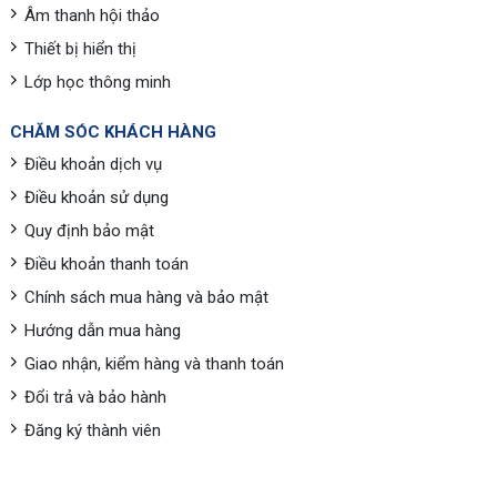
Âm thanh hội thảo
Thiết bị hiển thị
Lớp học thông minh
CHĂM SÓC KHÁCH HÀNG
Điều khoản dịch vụ
Điều khoản sử dụng
Quy định bảo mật
Điều khoản thanh toán
Chính sách mua hàng và bảo mật
Hướng dẫn mua hàng
Giao nhận, kiểm hàng và thanh toán
Đổi trả và bảo hành
Đăng ký thành viên