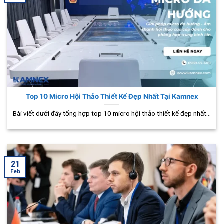
Top 10 Micro Hội Thảo Thiết Kế Đẹp Nhất Tại Kamnex
Bài viết dưới đây tổng hợp top 10 micro hội thảo thiết kế đẹp nhất...
21
Feb