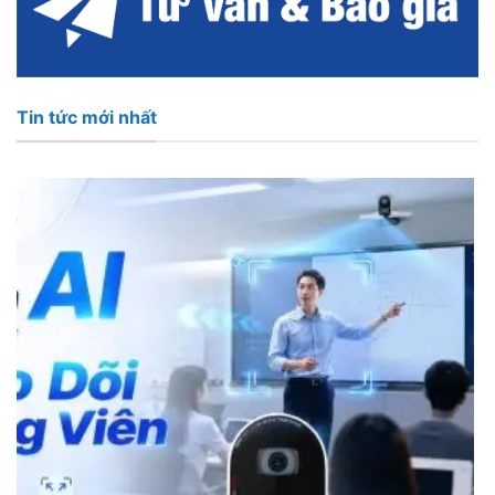
Tin tức mới nhất