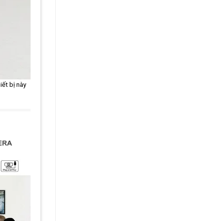
iết bị này