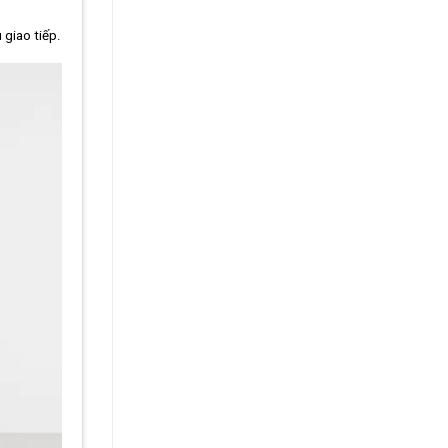
 giao tiếp.