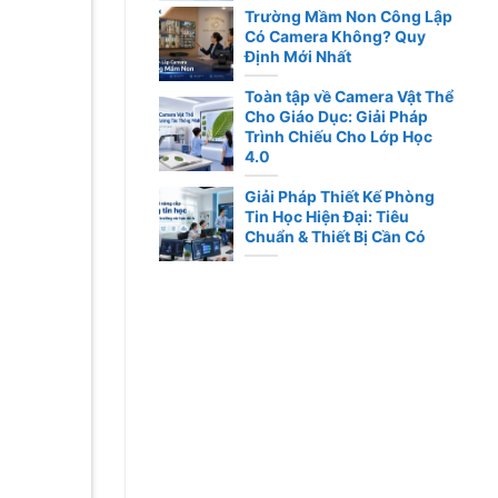
Trường Mầm Non Công Lập
Có Camera Không? Quy
Định Mới Nhất
Toàn tập về Camera Vật Thể
Cho Giáo Dục: Giải Pháp
Trình Chiếu Cho Lớp Học
4.0
Giải Pháp Thiết Kế Phòng
Tin Học Hiện Đại: Tiêu
Chuẩn & Thiết Bị Cần Có