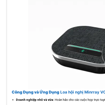
Công Dụng và Ứng Dụng
Loa hội nghị Minrray 
Doanh nghiệp nhỏ và vừa:
Hoàn hảo cho các cuộc họp trực tuyế