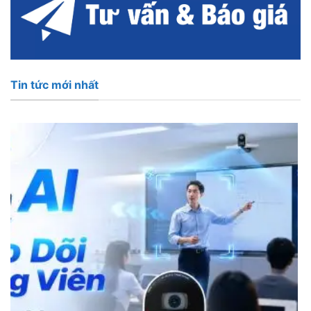
Tin tức mới nhất