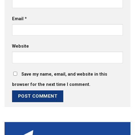
Email
*
Website
Save my name, email, and website in this
browser for the next time I comment.