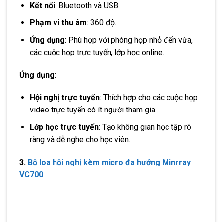
Kết nối
: Bluetooth và USB.
Phạm vi thu âm
: 360 độ.
Ứng dụng
: Phù hợp với phòng họp nhỏ đến vừa,
các cuộc họp trực tuyến, lớp học online.
Ứng dụng
:
Hội nghị trực tuyến
: Thích hợp cho các cuộc họp
video trực tuyến có ít người tham gia.
Lớp học trực tuyến
: Tạo không gian học tập rõ
ràng và dễ nghe cho học viên.
3.
Bộ loa hội nghị kèm micro đa hướng Minrray
VC700