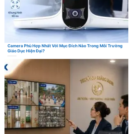
Camera Phù Hợp Nhất Với Mục Đích Nào Trong Môi Trường
Giáo Dục Hiện Đại?