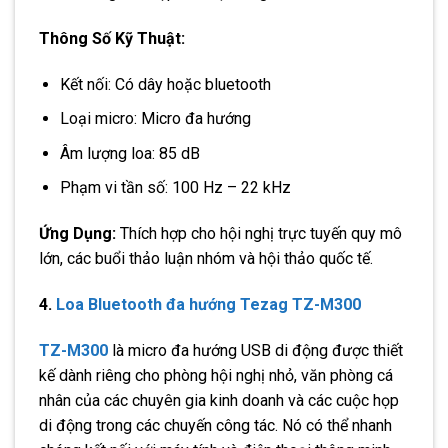
Thông Số Kỹ Thuật:
Kết nối: Có dây hoặc bluetooth
Loại micro: Micro đa hướng
Âm lượng loa: 85 dB
Phạm vi tần số: 100 Hz – 22 kHz
Ứng Dụng:
Thích hợp cho hội nghị trực tuyến quy mô
lớn, các buổi thảo luận nhóm và hội thảo quốc tế.
4.
Loa Bluetooth đa hướng Tezag TZ-M300
TZ-M300
là micro đa hướng USB di động được thiết
kế dành riêng cho phòng hội nghị nhỏ, văn phòng cá
nhân của các chuyên gia kinh doanh và các cuộc họp
di động trong các chuyến công tác. Nó có thể nhanh