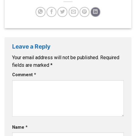
Leave a Reply
Your email address will not be published.
Required
fields are marked
*
Comment
*
Name
*