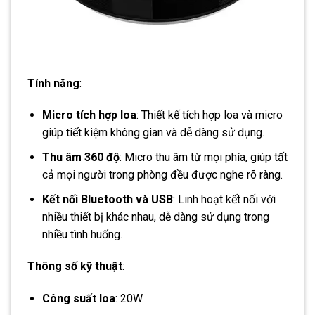
Tính năng
:
Micro tích hợp loa
: Thiết kế tích hợp loa và micro
giúp tiết kiệm không gian và dễ dàng sử dụng.
Thu âm 360 độ
: Micro thu âm từ mọi phía, giúp tất
cả mọi người trong phòng đều được nghe rõ ràng.
Kết nối Bluetooth và USB
: Linh hoạt kết nối với
nhiều thiết bị khác nhau, dễ dàng sử dụng trong
nhiều tình huống.
Thông số kỹ thuật
:
Công suất loa
: 20W.