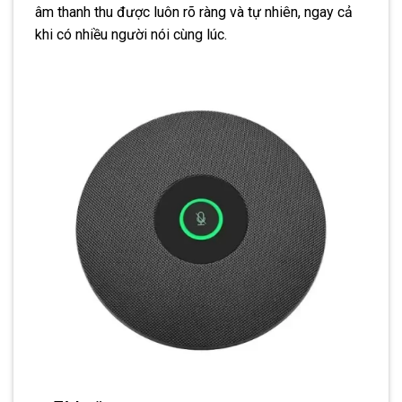
âm thanh thu được luôn rõ ràng và tự nhiên, ngay cả
khi có nhiều người nói cùng lúc.