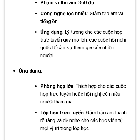
Phạm vi thu âm
: 360 độ.
Công nghệ lọc nhiễu
: Giảm tạp âm và
tiếng ồn.
Ứng dụng
: Lý tưởng cho các cuộc họp
trực tuyến quy mô lớn, các cuộc hội nghị
quốc tế cần sự tham gia của nhiều
người.
Ứng dụng
:
Phòng họp lớn
: Thích hợp cho các cuộc
họp trực tuyến hoặc hội nghị có nhiều
người tham gia.
Lớp học trực tuyến
: Đảm bảo âm thanh
rõ ràng và dễ nghe cho các học viên từ
mọi vị trí trong lớp học.