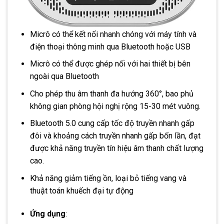
Micrô có thể kết nối nhanh chóng với máy tính và
điện thoại thông minh qua Bluetooth hoặc USB
Micrô có thể được ghép nối với hai thiết bị bên
ngoài qua Bluetooth
Cho phép thu âm thanh đa hướng 360°, bao phủ
không gian phòng hội nghị rộng 15-30 mét vuông.
Bluetooth 5.0 cung cấp tốc độ truyền nhanh gấp
đôi và khoảng cách truyền nhanh gấp bốn lần, đạt
được khả năng truyền tín hiệu âm thanh chất lượng
cao.
Khả năng giảm tiếng ồn, loại bỏ tiếng vang và
thuật toán khuếch đại tự động
Ứng dụng
: