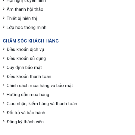
Hội nghị truyền hình
Âm thanh hội thảo
Thiết bị hiển thị
Lớp học thông minh
CHĂM SÓC KHÁCH HÀNG
Điều khoản dịch vụ
Điều khoản sử dụng
Quy định bảo mật
Điều khoản thanh toán
Chính sách mua hàng và bảo mật
Hướng dẫn mua hàng
Giao nhận, kiểm hàng và thanh toán
Đổi trả và bảo hành
Đăng ký thành viên