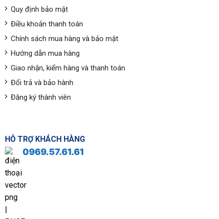
Quy định bảo mật
Điều khoản thanh toán
Chính sách mua hàng và bảo mật
Hướng dẫn mua hàng
Giao nhận, kiểm hàng và thanh toán
Đổi trả và bảo hành
Đăng ký thành viên
HỖ TRỢ KHÁCH HÀNG
0969.57.61.61