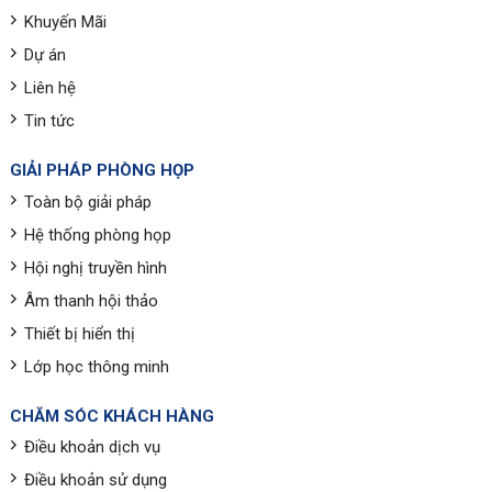
Khuyến Mãi
Dự án
Liên hệ
Tin tức
GIẢI PHÁP PHÒNG HỌP
Toàn bộ giải pháp
Hệ thống phòng họp
Hội nghị truyền hình
Âm thanh hội thảo
Thiết bị hiển thị
Lớp học thông minh
CHĂM SÓC KHÁCH HÀNG
Điều khoản dịch vụ
Điều khoản sử dụng