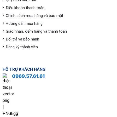
Quy định bảo mật
Điều khoản thanh toán
Chính sách mua hàng và bảo mật
Hướng dẫn mua hàng
Giao nhận, kiểm hàng và thanh toán
Đổi trả và bảo hành
Đăng ký thành viên
HỖ TRỢ KHÁCH HÀNG
0969.57.61.61