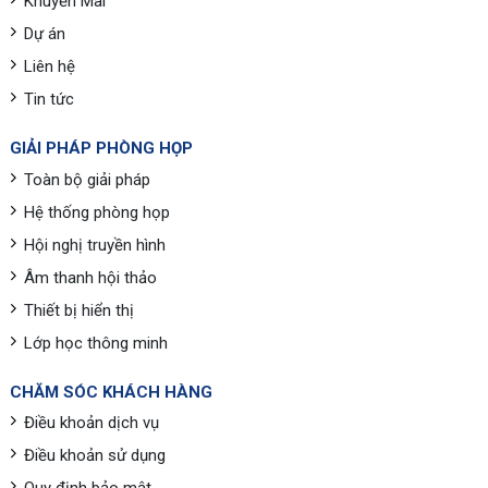
Khuyến Mãi
Dự án
Liên hệ
Tin tức
GIẢI PHÁP PHÒNG HỌP
Toàn bộ giải pháp
Hệ thống phòng họp
Hội nghị truyền hình
Âm thanh hội thảo
Thiết bị hiển thị
Lớp học thông minh
CHĂM SÓC KHÁCH HÀNG
Điều khoản dịch vụ
Điều khoản sử dụng