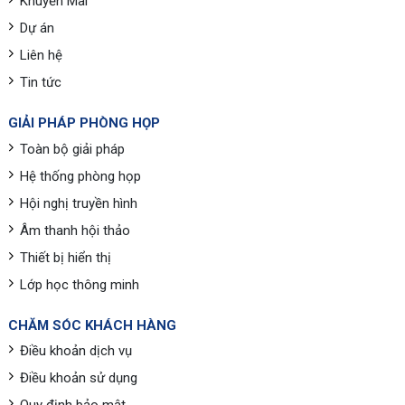
Khuyến Mãi
Dự án
Liên hệ
Tin tức
GIẢI PHÁP PHÒNG HỌP
Toàn bộ giải pháp
Hệ thống phòng họp
Hội nghị truyền hình
Âm thanh hội thảo
Thiết bị hiển thị
Lớp học thông minh
CHĂM SÓC KHÁCH HÀNG
Điều khoản dịch vụ
Điều khoản sử dụng