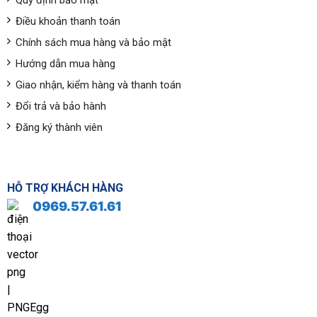
Quy định bảo mật
Điều khoản thanh toán
Chính sách mua hàng và bảo mật
Hướng dẫn mua hàng
Giao nhận, kiểm hàng và thanh toán
Đổi trả và bảo hành
Đăng ký thành viên
HỖ TRỢ KHÁCH HÀNG
0969.57.61.61