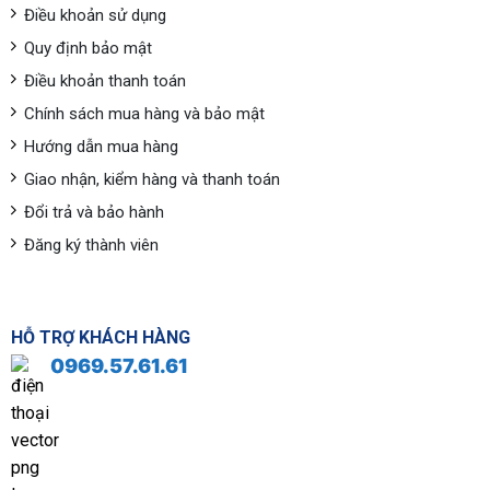
Điều khoản sử dụng
Quy định bảo mật
Điều khoản thanh toán
Chính sách mua hàng và bảo mật
Hướng dẫn mua hàng
Giao nhận, kiểm hàng và thanh toán
Đổi trả và bảo hành
Đăng ký thành viên
HỖ TRỢ KHÁCH HÀNG
0969.57.61.61