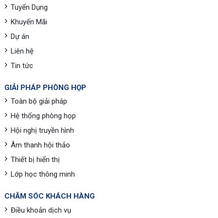
Tuyển Dụng
Khuyến Mãi
Dự án
Liên hệ
Tin tức
GIẢI PHÁP PHÒNG HỌP
Toàn bộ giải pháp
Hệ thống phòng họp
Hội nghị truyền hình
Âm thanh hội thảo
Thiết bị hiển thị
Lớp học thông minh
CHĂM SÓC KHÁCH HÀNG
Điều khoản dịch vụ