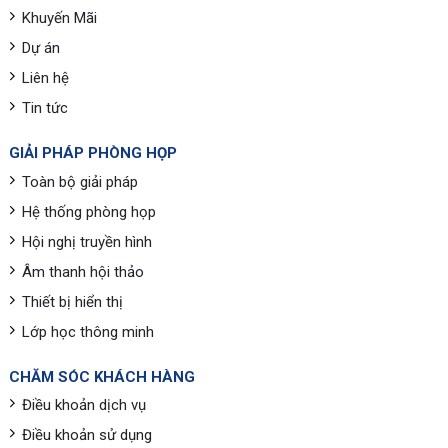
Khuyến Mãi
Dự án
Liên hệ
Tin tức
GIẢI PHÁP PHÒNG HỌP
Toàn bộ giải pháp
Hệ thống phòng họp
Hội nghị truyền hình
Âm thanh hội thảo
Thiết bị hiển thị
Lớp học thông minh
CHĂM SÓC KHÁCH HÀNG
Điều khoản dịch vụ
Điều khoản sử dụng