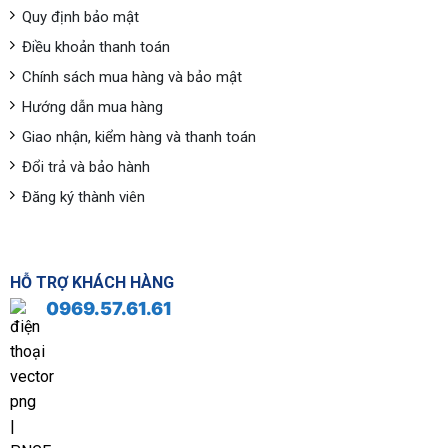
Quy định bảo mật
Điều khoản thanh toán
Chính sách mua hàng và bảo mật
Hướng dẫn mua hàng
Giao nhận, kiểm hàng và thanh toán
Đổi trả và bảo hành
Đăng ký thành viên
HỖ TRỢ KHÁCH HÀNG
0969.57.61.61